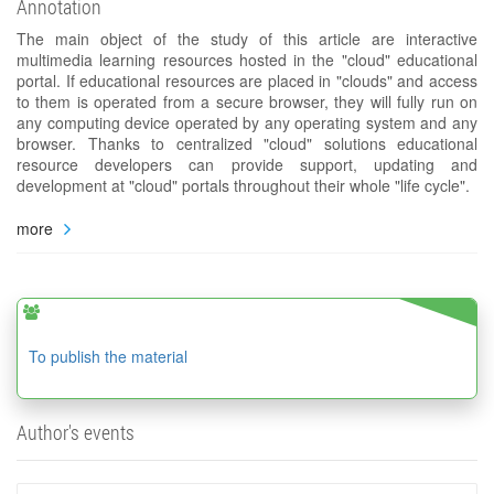
Annotation
The main object of the study of this article are interactive
multimedia learning resources hosted in the "cloud" educational
portal. If educational resources are placed in "clouds" and access
to them is operated from a secure browser, they will fully run on
any computing device operated by any operating system and any
browser. Thanks to centralized "cloud" solutions educational
resource developers can provide support, updating and
development at "cloud" portals throughout their whole "life cycle".
more
To publish the material
Author's events