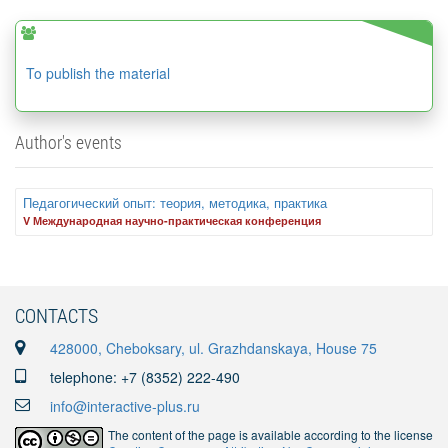
To publish the material
Author's events
Педагогический опыт: теория, методика, практика
V Международная научно-практическая конференция
CONTACTS
428000, Cheboksary, ul. Grazhdanskaya, House 75
telephone: +7 (8352) 222-490
info@interactive-plus.ru
The content of the page is available according to the license