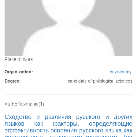
Place of work
Organization:
bezrabotnyi
Degree:
candidate of philological sciences
Author's articles(1)
Сходство и различия русского и других
языков как факторы, определяющие
эффективность освоения русского языка как
иностранного студентами-инофонами (на