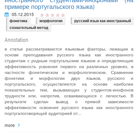
примере португальского языка)
05.12.2015
фонетика
морфология
русский язык как иностранный
сознательный метод
Annotation
в статье рассматриваются языковые факторы, лежащие в
основе преподавания русского языка как иностранного
студентам с родным португальским языком и определяющие
эффективность усвоения первого на различных уровнях, в
частности фонетическом и морфологическом. Сравнение
фонетики и морфологии двух языков, русского и
португальского, осуществляется на основе наиболее
показательных тем, вызывающих у студентов-инофонов
трудности или, напротив, осваивающихся с легкостью. В
результате сделан вывод о прямой зависимости
эффективности освоения русского языка как иностранного
португалоговорящей аудиторией от...
more