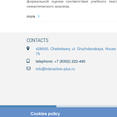
формальной оценки соответствия учебного текс
семантического анализа.
more
CONTACTS
428000, Cheboksary, ul. Grazhdanskaya, House
75
telephone: +7 (8352) 222-490
info@interactive-plus.ru
Cookies policy