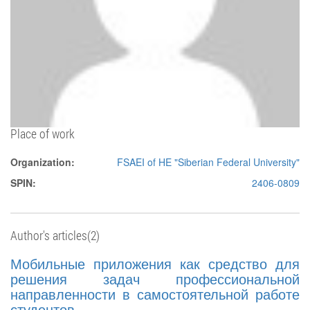
Place of work
Organization:
FSAEI of HE "Siberian Federal University"
SPIN:
2406-0809
Author's articles(2)
Мобильные приложения как средство для
решения задач профессиональной
направленности в самостоятельной работе
студентов