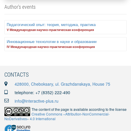
Author's events
Педагогический опыт: теория, методика, практика
V Международная научно-практическая конференция
Инновационные технологии в науке и образовании
IV Международная научно-практическая конференция
CONTACTS
428000, Cheboksary, ul. Grazhdanskaya, House 75
telephone: +7 (8352) 222-490
info@interactive-plus.ru
The content of the page is available according to the license
Creative Commons «Attribution-NonCommercial-
NoDerivatives» 4.0 International