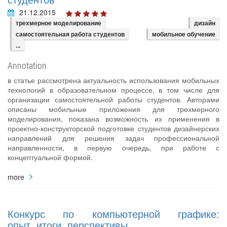
21.12.2015
трехмерное моделирование
дизайн
самостоятельная работа студентов
мобильное обучение
...
Annotation
в статье рассмотрена актуальность использования мобильных
технологий в образовательном процессе, в том числе для
организации самостоятельной работы студентов. Авторами
описаны мобильные приложения для трехмерного
моделирования, показана возможность их применения в
проектно-конструкторской подготовке студентов дизайнерских
направлений для решения задач профессиональной
направленности, в первую очередь, при работе с
концептуальной формой.
more
Конкурс по компьютерной графике:
опыт, итоги, перспективы