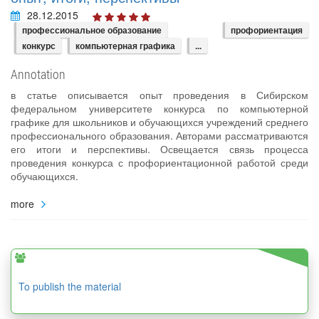
28.12.2015
профессиональное образование
профориентация
конкурс
компьютерная графика
...
Annotation
в статье описывается опыт проведения в Сибирском
федеральном университете конкурса по компьютерной
графике для школьников и обучающихся учреждений среднего
профессионального образования. Авторами рассматриваются
его итоги и перспективы. Освещается связь процесса
проведения конкурса с профориентационной работой среди
обучающихся.
more
To publish the material