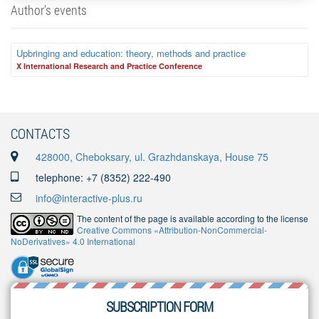
Author's events
Upbringing and education: theory, methods and practice
X International Research and Practice Conference
CONTACTS
428000, Cheboksary, ul. Grazhdanskaya, House 75
telephone: +7 (8352) 222-490
info@interactive-plus.ru
The content of the page is available according to the license
Creative Commons «Attribution-NonCommercial-
NoDerivatives» 4.0 International
SUBSCRIPTION FORM