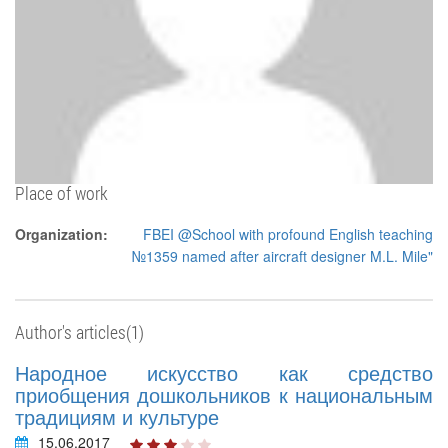
Place of work
Organization:
FBEI @School with profound English teaching
№1359 named after aircraft designer M.L. Mile"
Author's articles(1)
Народное искусство как средство
приобщения дошкольников к национальным
традициям и культуре
15.06.2017