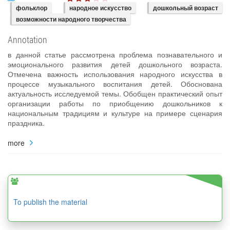
фольклор
народное искусство
дошкольный возраст
возможности народного творчества
Annotation
в данной статье рассмотрена проблема познавательного и
эмоционального развития детей дошкольного возраста.
Отмечена важность использования народного искусства в
процессе музыкального воспитания детей. Обоснована
актуальность исследуемой темы. Обобщен практический опыт
организации работы по приобщению дошкольников к
национальным традициям и культуре на примере сценария
праздника.
more
To publish the material