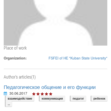
Place of work
Organization:
FSFEI of HE "Kuban State University"
Author's articles(1)
Педагогическое общение и его функции
30.06.2017
взаимодействие
коммуникация
педагог
ребенок
...