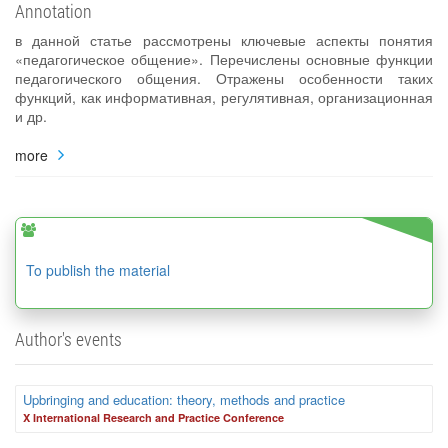
Annotation
в данной статье рассмотрены ключевые аспекты понятия
«педагогическое общение». Перечислены основные функции
педагогического общения. Отражены особенности таких
функций, как информативная, регулятивная, организационная
и др.
more
To publish the material
Author's events
Upbringing and education: theory, methods and practice
X International Research and Practice Conference