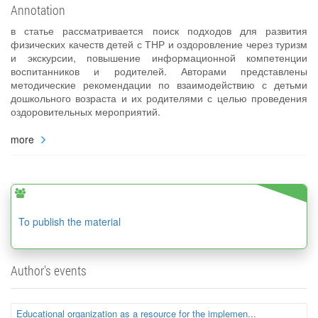
Annotation
в статье рассматривается поиск подходов для развития
физических качеств детей с ТНР и оздоровление через туризм
и экскурсии, повышение информационной компетенции
воспитанников и родителей. Авторами представлены
методические рекомендации по взаимодействию с детьми
дошкольного возраста и их родителями с целью проведения
оздоровительных мероприятий.
more
To publish the material
Author's events
Educational organization as a resource for the implemen...