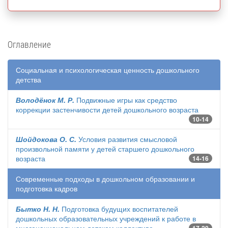
Оглавление
Социальная и психологическая ценность дошкольного
детства
Володёнок М. Р.
Подвижные игры как средство
коррекции застенчивости детей дошкольного возраста
10-14
Шойдокова О. С.
Условия развития смысловой
произвольной памяти у детей старшего дошкольного
возраста
14-16
Современные подходы в дошкольном образовании и
подготовка кадров
Бытко Н. Н.
Подготовка будущих воспитателей
дошкольных образовательных учреждений к работе в