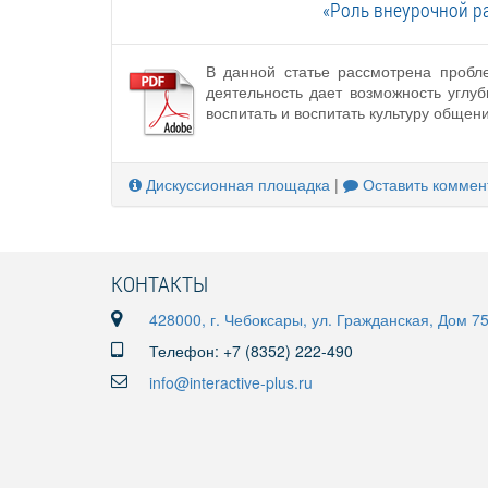
«Роль внеурочной р
В данной статье рассмотрена пробл
деятельность дает возможность углу
воспитать и воспитать культуру общени
Дискуссионная площадка
|
Оставить коммен
КОНТАКТЫ
428000, г. Чебоксары, ул. Гражданская, Дом 7
Телефон: +7 (8352) 222-490
info@interactive-plus.ru