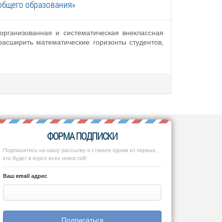
общего образования»
рганизованная и систематическая внеклассная
расширить математические горизонты студентов,
ФОРМА ПОДПИСКИ
Подпишитесь на нашу рассылку и станьте одним из первых,
кто будет в курсе всех новостей!
Ваш email адрес
Подписаться