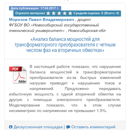
Дата публикации: 17.04.2017 г.
Оцените материал 
Средняя оценка: 0 (Всего: 0)
Морозов Павел Владимирович
, доцент
ФГБОУ ВО «Новосибирский государственный
технический университет»
, Новосибирская обл
«Анализ баланса мощностей для
трансформаторного преобразователя с четным
числом фаз на вторичных обмотках»
В настоящей работе показано, что нарушение
баланса мощностей в трансформаторном
преобразователе из-за быстрых изменений
нагрузки приводит к нарушению токов и
напряжений. Предложено передавать
избыточную мощность с одной вторичной обмотки на
другую с помощью электронного преобразователя.
Моделирование показало, что в этом случае
несимметрию по напряжению не превышает 1.5%.
Дискуссионная площадка
|
Оставить комментарий