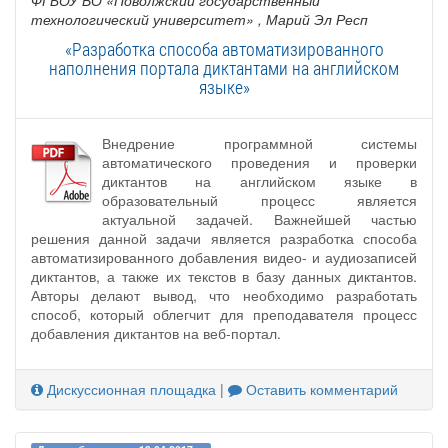
технологический университет»
, Марий Эл Респ
«Разработка способа автоматизированного
наполнения портала диктантами на английском
языке»
Внедрение программной системы
автоматического проведения и проверки
диктантов на английском языке в
образовательный процесс является
актуальной задачей. Важнейшей частью
решения данной задачи является разработка способа
автоматизированного добавления видео- и аудиозаписей
диктантов, а также их текстов в базу данных диктантов.
Авторы делают вывод, что необходимо разработать
способ, который облегчит для преподавателя процесс
добавления диктантов на веб-портал.
Дискуссионная площадка
|
Оставить комментарий