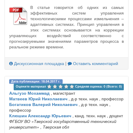
В статье говорится об одних из самых
эффективных систем управления
технологическими процессами измельчения –
адаптивных системах. Принцип управления в
этих системах основывается на коррекции
управляющих воздействий соответственно с
прогнозируемыми значениями параметров процесса в
реальном режиме времени.
Дискуссионная площадка
|
Оставить комментарий
Дата публикации: 18.04.2017 г.
Оцените материал 
Средняя оценка: 0 (Всего: 0)
Альгузо Мохаммад
, магистрант
Матвеев Юрий Николаевич
, д-р техн. наук , профессор
Богатиков Валерий Николаевич
, д-р техн. наук ,
профессор
Клюшин Александр Юрьевич
, канд. техн. наук , доцент
ФГБОУ ВО «Тверской государственный технический
университет»
, Тверская обл