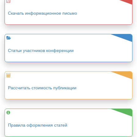
Скачать информационное письмо
Статьи участников конференции
Рассчитать стоимость публикации
Правила оформления статей