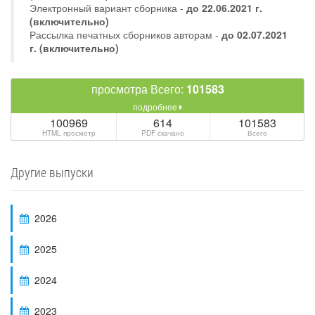
Электронный вариант сборника -
до 22.06.2021 г.
(включительно)
Рассылка печатных сборников авторам -
до 02.07.2021
г. (включительно)
просмотра Всего:
101583
подробнее
100969
614
101583
HTML просмотр
PDF скачано
Всего
Другие выпуски
2026
2025
2024
2023