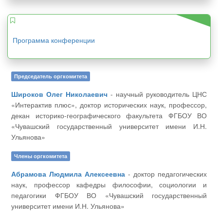
Программа конференции
Председатель оргкомитета
Широков Олег Николаевич
- научный руководитель ЦНС
«Интерактив плюс», доктор исторических наук, профессор,
декан историко-географического факультета ФГБОУ ВО
«Чувашский государственный университет имени И.Н.
Ульянова»
Члены оргкомитета
Абрамова Людмила Алексеевна
- доктор педагогических
наук, профессор кафедры философии, социологии и
педагогики ФГБОУ ВО «Чувашский государственный
университет имени И.Н. Ульянова»