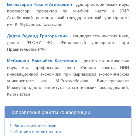
Бекназаров Рахым Агибаевич
- доктор исторических наук,
профессор, проректор по учебной части и УМР
Актюбинский региональный государственный университет
им. К. Жубанова, Казахстан
Дадян Эдуард Григорьевич
- кандидат технических наук,
доцент ФГОБУ ВО «Финансовый университет при
Правительстве РФ»
Мейманов Бактыбек Каттоевич
- доктор экономических
наук, и.о. профессора, член Ученого совета НИИ
инновационной экономики при Кыргызском экономическом
университете им. М.Рыскулбекова, Вице-президент
Международного института стратегических исследований,
Кыргызстан
Направления работы конференции
1. Биологические науки
4. История и политология