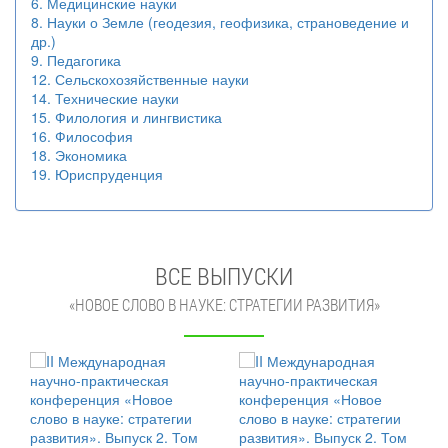
6. Медицинские науки
8. Науки о Земле (геодезия, геофизика, страноведение и
др.)
9. Педагогика
12. Сельскохозяйственные науки
14. Технические науки
15. Филология и лингвистика
16. Философия
18. Экономика
19. Юриспруденция
ВСЕ ВЫПУСКИ
«НОВОЕ СЛОВО В НАУКЕ: СТРАТЕГИИ РАЗВИТИЯ»