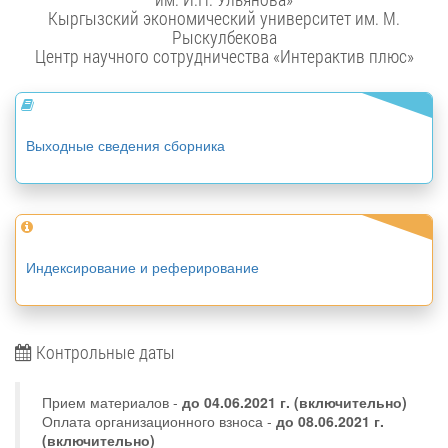
Кыргызский экономический университет им. М.
Рыскулбекова
Центр научного сотрудничества «Интерактив плюс»
Выходные сведения сборника
Индексирование и реферирование
Контрольные даты
Прием материалов -
до
04.06.2021 г.
(включительно)
Оплата организационного взноса -
до 08.06.2021 г.
(включительно)