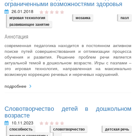
ограниченными возможностями здоровья
26.01.2018
игровая технология
мозаика
пазл
развивающее занятие
Аннотация
современная педагогика находится в постоянном активном
поиске путей совершенствования и оптимизации процесса
обучения и развития. Решение проблем речи является
актуальной темой в дошкольном возрасте. Игры с пазлами –
это игровая технология, направленная на максимально
возможную коррекцию речевых и неречевых нарушений.
подробнее
Словотворчество детей в дошкольном
возрасте
10.11.2023
способность
словотворчество
детская речь
речевые стереотипы
...