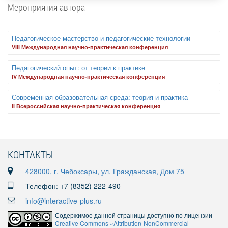
Мероприятия автора
Педагогическое мастерство и педагогические технологии
VIII Международная научно-практическая конференция
Педагогический опыт: от теории к практике
IV Международная научно-практическая конференция
Современная образовательная среда: теория и практика
II Всероссийская научно-практическая конференция
КОНТАКТЫ
428000, г. Чебоксары, ул. Гражданская, Дом 75
Телефон: +7 (8352) 222-490
info@interactive-plus.ru
Содержимое данной страницы доступно по лицензии
Creative Commons «Attribution-NonCommercial-