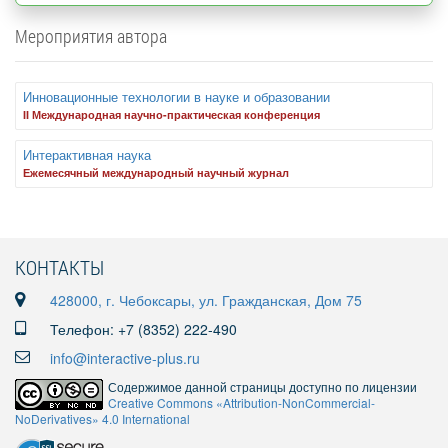
Мероприятия автора
Инновационные технологии в науке и образовании
II Международная научно-практическая конференция
Интерактивная наука
Ежемесячный международный научный журнал
КОНТАКТЫ
428000, г. Чебоксары, ул. Гражданская, Дом 75
Телефон: +7 (8352) 222-490
info@interactive-plus.ru
Содержимое данной страницы доступно по лицензии
Creative Commons «Attribution-NonCommercial-
NoDerivatives» 4.0 International