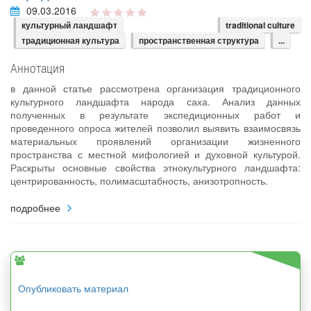
09.03.2016
культурный ландшафт
traditional culture
традиционная культура
пространственная структура
...
Аннотация
в данной статье рассмотрена организация традиционного
культурного ландшафта народа саха. Анализ данных
полученных в результате экспедиционных работ и
проведенного опроса жителей позволил выявить взаимосвязь
материальных проявлений организации жизненного
пространства с местной мифологией и духовной культурой.
Раскрыты основные свойства этнокультурного ландшафта:
центрированность, полимасштабность, анизотропность.
подробнее
Опубликовать материал