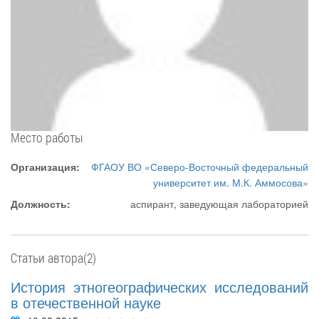
Место работы
Организация:
ФГАОУ ВО «Северо-Восточный федеральный
университет им. М.К. Аммосова»
Должность:
аспирант, заведующая лабораторией
Статьи автора(2)
История этногеографических исследований
в отечественной науке