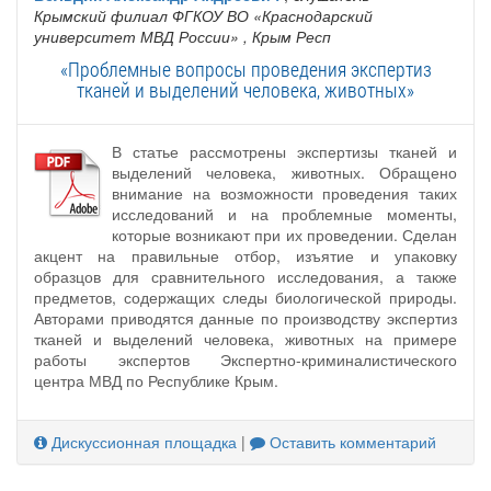
Крымский филиал ФГКОУ ВО «Краснодарский
университет МВД России»
, Крым Респ
«Проблемные вопросы проведения экспертиз
тканей и выделений человека, животных»
В статье рассмотрены экспертизы тканей и
выделений человека, животных. Обращено
внимание на возможности проведения таких
исследований и на проблемные моменты,
которые возникают при их проведении. Сделан
акцент на правильные отбор, изъятие и упаковку
образцов для сравнительного исследования, а также
предметов, содержащих следы биологической природы.
Авторами приводятся данные по производству экспертиз
тканей и выделений человека, животных на примере
работы экспертов Экспертно-криминалистического
центра МВД по Республике Крым.
Дискуссионная площадка
|
Оставить комментарий