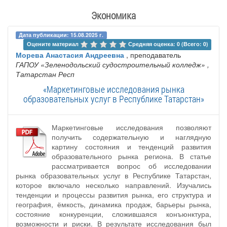
Экономика
Дата публикации: 15.08.2025 г.
Оцените материал 
Средняя оценка: 0 (Всего: 0)
Морева Анастасия Андреевна
, преподаватель
ГАПОУ «Зеленодольский судостроительный колледж»
,
Татарстан Респ
«Маркетинговые исследования рынка
образовательных услуг в Республике Татарстан»
Маркетинговые исследования позволяют
получить содержательную и наглядную
картину состояния и тенденций развития
образовательного рынка региона. В статье
рассматривается вопрос об исследовании
рынка образовательных услуг в Республике Татарстан,
которое включало несколько направлений. Изучались
тенденции и процессы развития рынка, его структура и
география, ёмкость, динамика продаж, барьеры рынка,
состояние конкуренции, сложившаяся конъюнктура,
возможности и риски. В результате исследования был