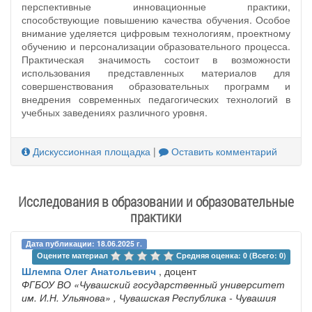
перспективные инновационные практики,
способствующие повышению качества обучения. Особое
внимание уделяется цифровым технологиям, проектному
обучению и персонализации образовательного процесса.
Практическая значимость состоит в возможности
использования представленных материалов для
совершенствования образовательных программ и
внедрения современных педагогических технологий в
учебных заведениях различного уровня.
Дискуссионная площадка
|
Оставить комментарий
Исследования в образовании и образовательные
практики
Дата публикации: 18.06.2025 г.
Оцените материал 
Средняя оценка: 0 (Всего: 0)
Шлемпа Олег Анатольевич
, доцент
ФГБОУ ВО «Чувашский государственный университет
им. И.Н. Ульянова»
, Чувашская Республика - Чувашия