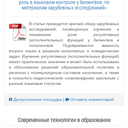
роль в языковом контроле у билингвов: по
материалам зарубежных исследований»
В статье приводится краткий обзор зарубежных
исследований, посвящённых изучению и
пониманию роли регулятивных
(исполнительных) функций у билингвов и
полилингвов. Подчёркивается важность
второго языка в решении когнитивных и поведенческих
задач. Изучение регулятивных (исполнительных функций)
имеет практическое значение и может быть использовано
в обосновании решений образовательной политики в
регионах с поликультурным составом населения, а также
в психолого-педагогическом сопровождении школьным с
разным языковым статусом.
Дискуссионная площадка
|
Оставить комментарий
Современные технологии в образовании