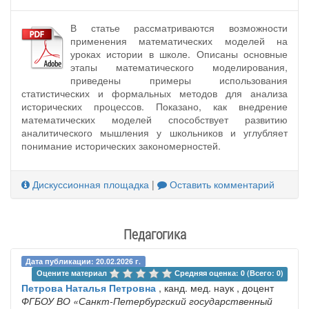
В статье рассматриваются возможности
применения математических моделей на
уроках истории в школе. Описаны основные
этапы математического моделирования,
приведены примеры использования
статистических и формальных методов для анализа
исторических процессов. Показано, как внедрение
математических моделей способствует развитию
аналитического мышления у школьников и углубляет
понимание исторических закономерностей.
Дискуссионная площадка
|
Оставить комментарий
Педагогика
Дата публикации: 20.02.2026 г.
Оцените материал 
Средняя оценка: 0 (Всего: 0)
Петрова Наталья Петровна
, канд. мед. наук , доцент
ФГБОУ ВО «Санкт-Петербургский государственный