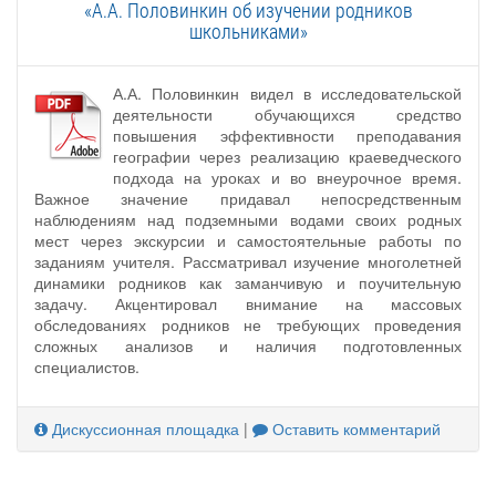
«А.А. Половинкин об изучении родников
школьниками»
А.А. Половинкин видел в исследовательской
деятельности обучающихся средство
повышения эффективности преподавания
географии через реализацию краеведческого
подхода на уроках и во внеурочное время.
Важное значение придавал непосредственным
наблюдениям над подземными водами своих родных
мест через экскурсии и самостоятельные работы по
заданиям учителя. Рассматривал изучение многолетней
динамики родников как заманчивую и поучительную
задачу. Акцентировал внимание на массовых
обследованиях родников не требующих проведения
сложных анализов и наличия подготовленных
специалистов.
Дискуссионная площадка
|
Оставить комментарий