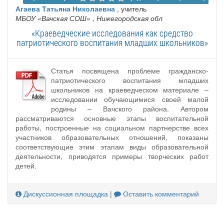
Агаева Татьяна Николаевна
, учитель
МБОУ «Вачская СОШ»
, Нижегородская обл
«Краеведческие исследования как средство
патриотического воспитания младших школьников»
Статья посвящена проблеме гражданско-
патриотического воспитания младших
школьников на краеведческом материале –
исследовании обучающимися своей малой
родины – Вачского района. Автором
рассматриваются основные этапы воспитательной
работы, построенные на социальном партнерстве всех
участников образовательных отношений, показаны
соответствующие этим этапам виды образовательной
деятельности, приводятся примеры творческих работ
детей.
Дискуссионная площадка
|
Оставить комментарий