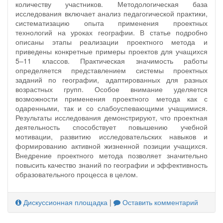
количеству участников. Методологическая база
исследования включает анализ педагогической практики,
систематизацию опыта применения проектных
технологий на уроках географии. В статье подробно
описаны этапы реализации проектного метода и
приведены конкретные примеры проектов для учащихся
5–11 классов. Практическая значимость работы
определяется представлением системы проектных
заданий по географии, адаптированных для разных
возрастных групп. Особое внимание уделяется
возможности применения проектного метода как с
одаренными, так и со слабоуспевающими учащимися.
Результаты исследования демонстрируют, что проектная
деятельность способствует повышению учебной
мотивации, развитию исследовательских навыков и
формированию активной жизненной позиции учащихся.
Внедрение проектного метода позволяет значительно
повысить качество знаний по географии и эффективность
образовательного процесса в целом.
Дискуссионная площадка
|
Оставить комментарий