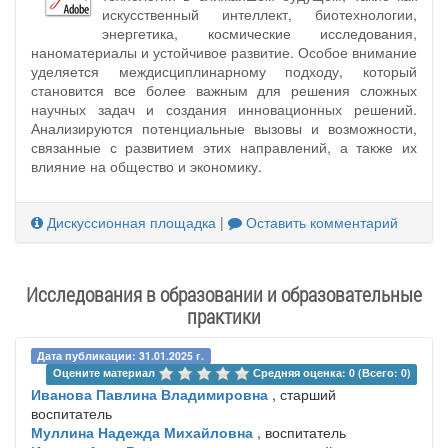
искусственный интеллект, биотехнологии,
энергетика, космические исследования,
наноматериалы и устойчивое развитие. Особое внимание
уделяется междисциплинарному подходу, который
становится все более важным для решения сложных
научных задач и создания инновационных решений.
Анализируются потенциальные вызовы и возможности,
связанные с развитием этих направлений, а также их
влияние на общество и экономику.
Дискуссионная площадка
|
Оставить комментарий
Исследования в образовании и образовательные
практики
Дата публикации: 31.01.2025 г.
Оцените материал 
Средняя оценка: 0 (Всего: 0)
Иванова Павлина Владимировна
, старший
воспитатель
Муллина Надежда Михайловна
, воспитатель