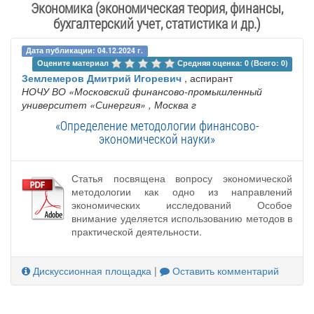
Экономика (экономическая теория, финансы,
бухгалтерский учет, статистика и др.)
Дата публикации: 04.12.2024 г.
Оцените материал 
Средняя оценка: 0 (Всего: 0)
Землемеров Дмитрий Игоревич
, аспирант
НОЧУ ВО «Московский финансово-промышленный
университет «Синергия»
, Москва г
«Определение методологии финансово-
экономической науки»
Статья посвящена вопросу экономической
методологии как одно из направлений
экономических исследований Особое
внимание уделяется использованию методов в
практической деятельности.
Дискуссионная площадка
|
Оставить комментарий