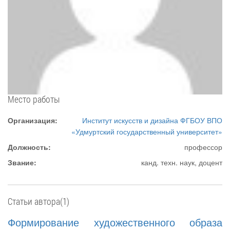
Место работы
Организация:
Институт искусств и дизайна ФГБОУ ВПО
«Удмуртский государственный университет»
Должность:
профессор
Звание:
канд. техн. наук, доцент
Статьи автора(1)
Формирование художественного образа