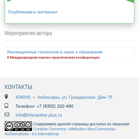
Опубликовать материал
Мероприятия автора
Инновационные технологии в науке и образовании
II Международная научно-практическая конференция
КОНТАКТЫ
428000, г. Чебоксары, ул. Гражданская, Дом 75
Телефон: +7 (8352) 222-490
info@interactive-plus.ru
Содержимое данной страницы доступно по лицензии
Creative Commons «Attribution-NonCommercial-
NoDerivatives» 4.0 International