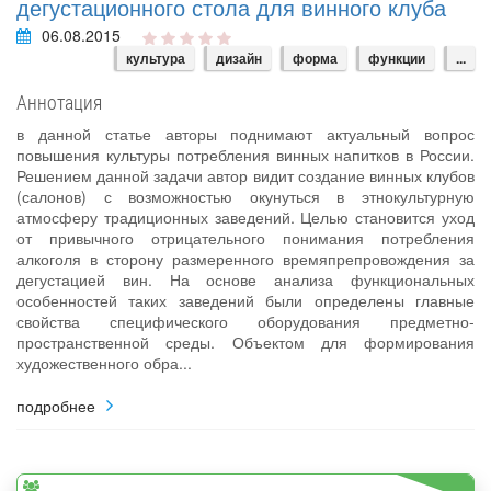
дегустационного стола для винного клуба
06.08.2015
культура
дизайн
форма
функции
...
Аннотация
в данной статье авторы поднимают актуальный вопрос
повышения культуры потребления винных напитков в России.
Решением данной задачи автор видит создание винных клубов
(салонов) с возможностью окунуться в этнокультурную
атмосферу традиционных заведений. Целью становится уход
от привычного отрицательного понимания потребления
алкоголя в сторону размеренного времяпрепровождения за
дегустацией вин. На основе анализа функциональных
особенностей таких заведений были определены главные
свойства специфического оборудования предметно-
пространственной среды. Объектом для формирования
художественного обра...
подробнее