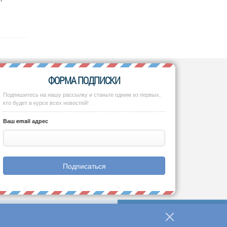
ФОРМА ПОДПИСКИ
Подпишитесь на нашу рассылку и станьте одним из первых,
кто будет в курсе всех новостей!
Ваш email адрес
Подписаться