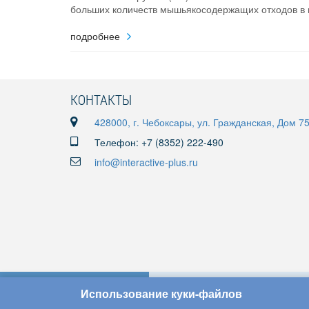
больших количеств мышьякосодержащих отходов в 
подробнее
КОНТАКТЫ
428000, г. Чебоксары, ул. Гражданская, Дом 7
Телефон: +7 (8352) 222-490
info@interactive-plus.ru
Использование куки-файлов