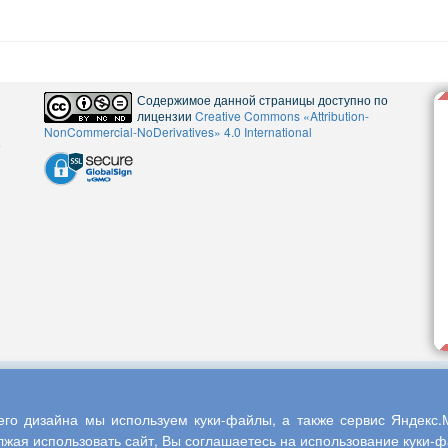
Содержимое данной страницы доступно по
лицензии
Creative Commons «Attribution-
NonCommercial-NoDerivatives» 4.0 International
5
го дизайна мы используем куки-файлы, а также сервис Яндекс.М
жая использовать сайт, Вы соглашаетесь на использование куки-фа