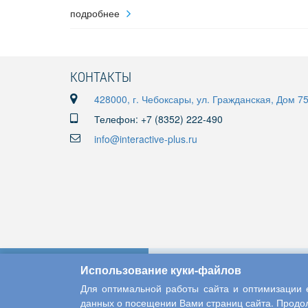
подробнее
КОНТАКТЫ
428000, г. Чебоксары, ул. Гражданская, Дом 7
Телефон: +7 (8352) 222-490
info@interactive-plus.ru
Использование куки-файлов
Для оптимальной работы сайта и оптимизации е
данных о посещении Вами страниц сайта. Продол