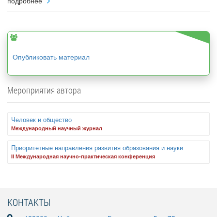
подробнее
Опубликовать материал
Мероприятия автора
Человек и общество
Международный научный журнал
Приоритетные направления развития образования и науки
II Международная научно-практическая конференция
КОНТАКТЫ