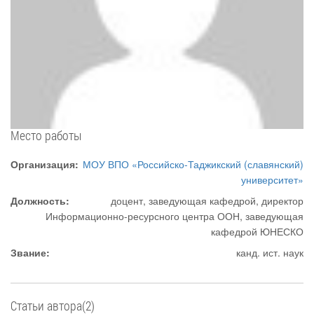
Место работы
Организация:
МОУ ВПО «Российско-Таджикский (славянский)
университет»
Должность:
доцент, заведующая кафедрой, директор
Информационно-ресурсного центра ООН, заведующая
кафедрой ЮНЕСКО
Звание:
канд. ист. наук
Статьи автора(2)