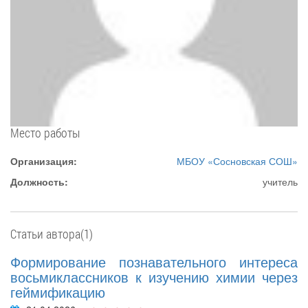
Место работы
Организация:
МБОУ «Сосновская СОШ»
Должность:
учитель
Статьи автора(1)
Формирование познавательного интереса
восьмиклассников к изучению химии через
геймификацию