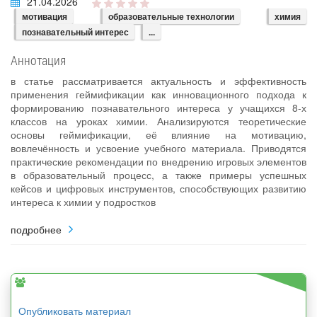
21.04.2026
мотивация
образовательные технологии
химия
познавательный интерес
...
Аннотация
в статье рассматривается актуальность и эффективность
применения геймификации как инновационного подхода к
формированию познавательного интереса у учащихся 8-х
классов на уроках химии. Анализируются теоретические
основы геймификации, её влияние на мотивацию,
вовлечённость и усвоение учебного материала. Приводятся
практические рекомендации по внедрению игровых элементов
в образовательный процесс, а также примеры успешных
кейсов и цифровых инструментов, способствующих развитию
интереса к химии у подростков
подробнее
Опубликовать материал