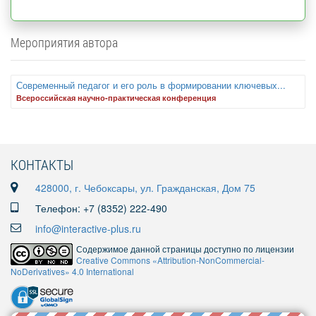
Мероприятия автора
Современный педагог и его роль в формировании ключевых...
Всероссийская научно-практическая конференция
КОНТАКТЫ
428000, г. Чебоксары, ул. Гражданская, Дом 75
Телефон: +7 (8352) 222-490
info@interactive-plus.ru
Содержимое данной страницы доступно по лицензии
Creative Commons «Attribution-NonCommercial-
NoDerivatives» 4.0 International