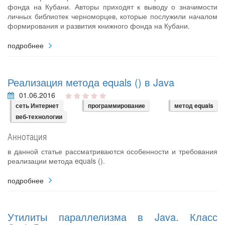
фонда на Кубани. Авторы приходят к выводу о значимости
личных библиотек черноморцев, которые послужили началом
формирования и развития книжного фонда на Кубани.
подробнее
Реализация метода equals () в Java
01.06.2016
сеть Интернет
программирование
метод equals
веб-технологии
Аннотация
в данной статье рассматриваются особенности и требования
реализации метода equals ().
подробнее
Утилиты параллелизма в Java. Класс