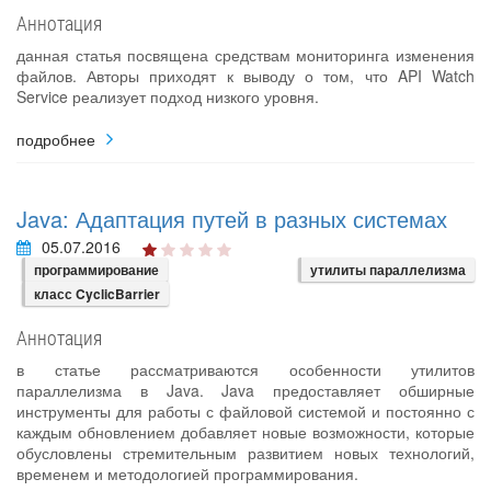
Аннотация
данная статья посвящена средствам мониторинга изменения
файлов. Авторы приходят к выводу о том, что API Watch
Service реализует подход низкого уровня.
подробнее
Java: Адаптация путей в разных системах
05.07.2016
программирование
утилиты параллелизма
класс CyclicBarrier
Аннотация
в статье рассматриваются особенности утилитов
параллелизма в Java. Java предоставляет обширные
инструменты для работы с файловой системой и постоянно с
каждым обновлением добавляет новые возможности, которые
обусловлены стремительным развитием новых технологий,
временем и методологией программирования.