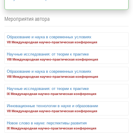
Мероприятия автора
Образование и наука в современных условиях
VII Международная научно-практическая конференция
Научные исследования: от теории к практике
VIII Международная научно-практическая конференция
Образование и наука в современных условиях
VIII Международная научно-практическая конференция
Научные исследования: от теории к практике
IX Международная научно-практическая конференция
Инновационные технологии в науке и образовании
VII Международная научно-практическая конференция
Новое слово в науке: перспективы развития
IX Международная научно-практическая конференция