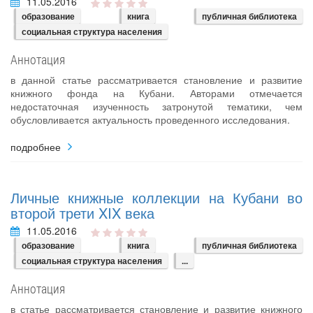
11.05.2016
образование
книга
публичная библиотека
социальная структура населения
Аннотация
в данной статье рассматривается становление и развитие
книжного фонда на Кубани. Авторами отмечается
недостаточная изученность затронутой тематики, чем
обусловливается актуальность проведенного исследования.
подробнее
Личные книжные коллекции на Кубани во
второй трети XIX века
11.05.2016
образование
книга
публичная библиотека
социальная структура населения
...
Аннотация
в статье рассматривается становление и развитие книжного