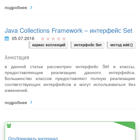
подробнее
Java Collections Framework – интерфейс Set
05.07.2016
каркас коллекций
интерфейс Set
метод add ()
Аннотация
в данной статье рассмотрен интерфейс Set и классы,
предоставляющие реализацию данного интерфейса.
Большинство классов предоставляют полную реализацию
соответствующих интерфейсов и могут использоваться без
изменений.
подробнее
Опубликовать материал