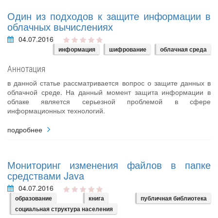
Один из подходов к защите информации в
облачных вычислениях
04.07.2016
информация
шифрование
облачная среда
Аннотация
в данной статье рассматривается вопрос о защите данных в
облачной среде. На данный момент защита информации в
облаке является серьезной проблемой в сфере
информационных технологий.
подробнее
Мониторинг изменения файлов в папке
средствами Java
04.07.2016
образование
книга
публичная библиотека
социальная структура населения