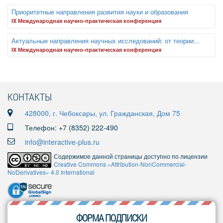
Приоритетные направления развития науки и образования
IX Международная научно-практическая конференция
Актуальные направления научных исследований: от теории...
IX Международная научно-практическая конференция
КОНТАКТЫ
428000, г. Чебоксары, ул. Гражданская, Дом 75
Телефон: +7 (8352) 222-490
info@interactive-plus.ru
Содержимое данной страницы доступно по лицензии
Creative Commons «Attribution-NonCommercial-
NoDerivatives» 4.0 International
ФОРМА ПОДПИСКИ