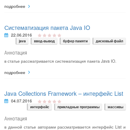
подробнее
Систематизация пакета Java IO
22.06.2016
java
ввод-вывод
буфер памяти
дисковый файл
Аннотация
в статье рассматривается систематизация пакета Java IO.
подробнее
Java Collections Framework – интерфейс List
04.07.2016
интерфейс
прикладные программы
массивы
Аннотация
в данной статье авторами рассматривается интерфейс List и