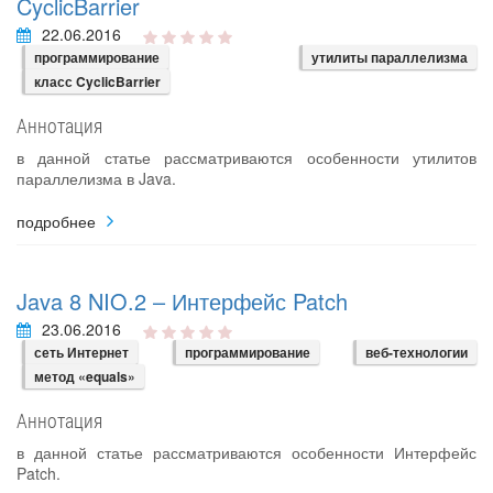
CyclicBarrier
22.06.2016
программирование
утилиты параллелизма
класс CyclicBarrier
Аннотация
в данной статье рассматриваются особенности утилитов
параллелизма в Java.
подробнее
Java 8 NIO.2 – Интерфейс Patch
23.06.2016
сеть Интернет
программирование
веб-технологии
метод «equals»
Аннотация
в данной статье рассматриваются особенности Интерфейс
Patch.