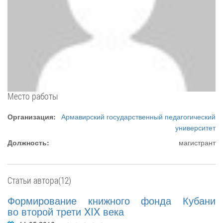
Место работы
Организация:
Армавирский государственный педагогический
университет
Должность:
магистрант
Статьи автора(12)
Формирование книжного фонда Кубани
во второй трети XIX века