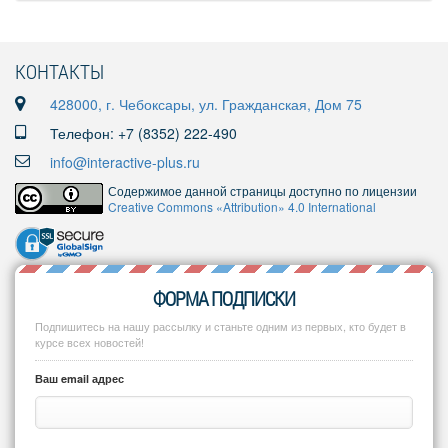
КОНТАКТЫ
428000, г. Чебоксары, ул. Гражданская, Дом 75
Телефон: +7 (8352) 222-490
info@interactive-plus.ru
Содержимое данной страницы доступно по лицензии
Creative Commons «Attribution» 4.0 International
ФОРМА ПОДПИСКИ
Подпишитесь на нашу рассылку и станьте одним из первых, кто будет в
курсе всех новостей!
Ваш email адрес