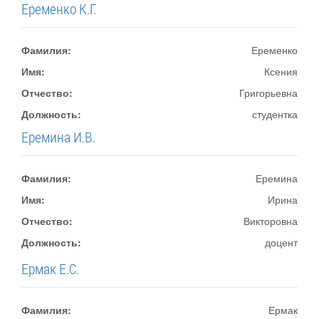
Еременко К.Г.
Фамилия:
Еременко
Имя:
Ксения
Отчество:
Григорьевна
Должность:
студентка
Еремина И.В.
Фамилия:
Еремина
Имя:
Ирина
Отчество:
Викторовна
Должность:
доцент
Ермак Е.С.
Фамилия:
Ермак