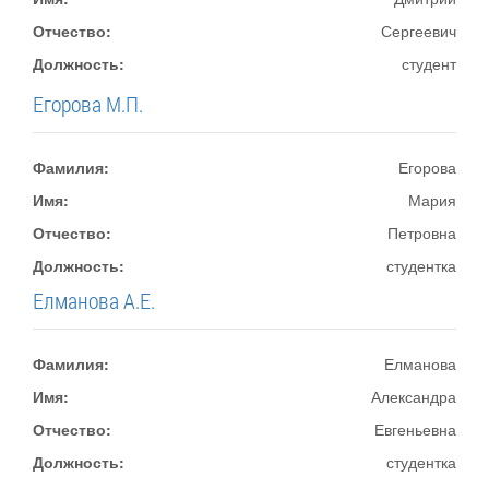
Отчество:
Сергеевич
Должность:
студент
Егорова М.П.
Фамилия:
Егорова
Имя:
Мария
Отчество:
Петровна
Должность:
студентка
Елманова А.Е.
Фамилия:
Елманова
Имя:
Александра
Отчество:
Евгеньевна
Должность:
студентка