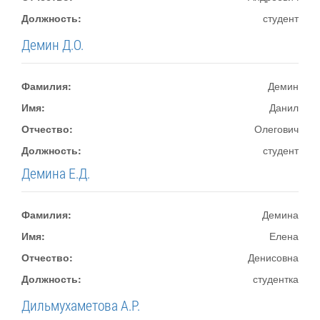
Должность:
студент
Демин Д.О.
Фамилия:
Демин
Имя:
Данил
Отчество:
Олегович
Должность:
студент
Демина Е.Д.
Фамилия:
Демина
Имя:
Елена
Отчество:
Денисовна
Должность:
студентка
Дильмухаметова А.Р.