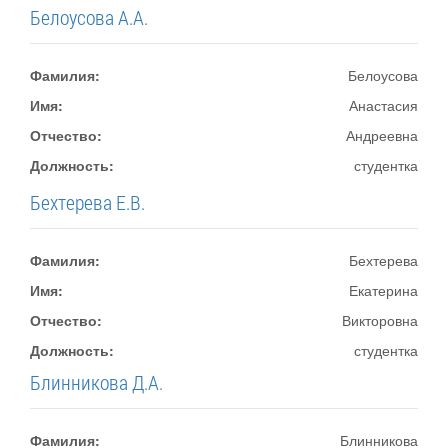
Белоусова А.А.
Фамилия:
Белоусова
Имя:
Анастасия
Отчество:
Андреевна
Должность:
студентка
Бехтерева Е.В.
Фамилия:
Бехтерева
Имя:
Екатерина
Отчество:
Викторовна
Должность:
студентка
Блинникова Д.А.
Фамилия:
Блинникова