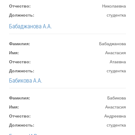
Отчество:
Николаевна
Должность:
студентка
Бабаджанова А.А.
Фамилия:
Бабаджанова
Имя:
Анастасия
Отчество:
Атаевна
Должность:
студентка
Бабикова А.А.
Фамилия:
Бабикова
Имя:
Анастасия
Отчество:
Андреевна
Должность:
студентка