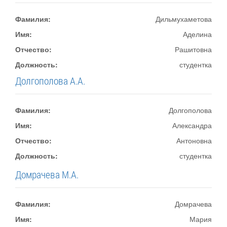
Фамилия:
Дильмухаметова
Имя:
Аделина
Отчество:
Рашитовна
Должность:
студентка
Долгополова А.А.
Фамилия:
Долгополова
Имя:
Александра
Отчество:
Антоновна
Должность:
студентка
Домрачева М.А.
Фамилия:
Домрачева
Имя:
Мария