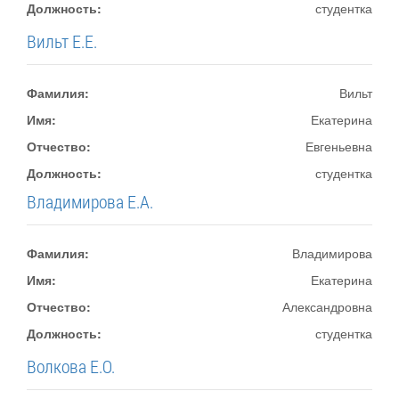
Должность:
студентка
Вильт Е.Е.
Фамилия:
Вильт
Имя:
Екатерина
Отчество:
Евгеньевна
Должность:
студентка
Владимирова Е.А.
Фамилия:
Владимирова
Имя:
Екатерина
Отчество:
Александровна
Должность:
студентка
Волкова Е.О.