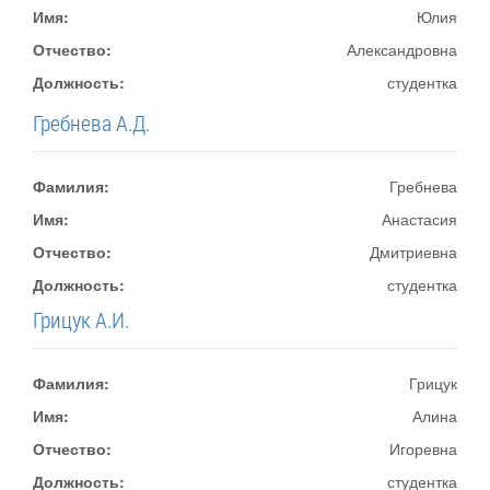
Имя:
Юлия
Отчество:
Александровна
Должность:
студентка
Гребнева А.Д.
Фамилия:
Гребнева
Имя:
Анастасия
Отчество:
Дмитриевна
Должность:
студентка
Грицук А.И.
Фамилия:
Грицук
Имя:
Алина
Отчество:
Игоревна
Должность:
студентка