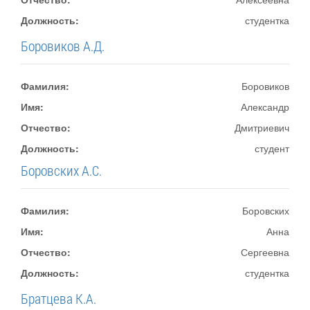
Должность:
студентка
Боровиков А.Д.
Фамилия:
Боровиков
Имя:
Александр
Отчество:
Дмитриевич
Должность:
студент
Боровских А.С.
Фамилия:
Боровских
Имя:
Анна
Отчество:
Сергеевна
Должность:
студентка
Братцева К.А.