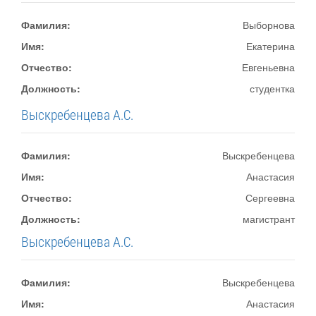
Фамилия:
Выборнова
Имя:
Екатерина
Отчество:
Евгеньевна
Должность:
студентка
Выскребенцева А.С.
Фамилия:
Выскребенцева
Имя:
Анастасия
Отчество:
Сергеевна
Должность:
магистрант
Выскребенцева А.С.
Фамилия:
Выскребенцева
Имя:
Анастасия