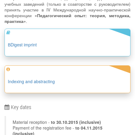
учебных заведений (только в соавторстве с руководителем)
принять участие в IV Международной научно-практической
конференции
«Педагогический опыт: теория, методика,
практика»
.
ВDigest imprint
Indexing and abstracting
Key dates
Material reception -
to
30.10.2015
(inclusive)
Payment of the registration fee -
to 04.11.2015
(inclusive)