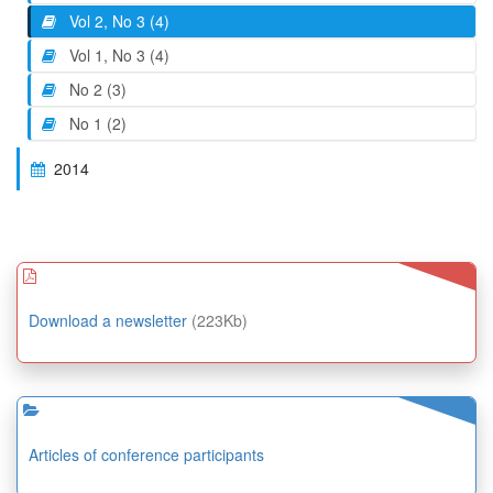
Vol 2, No 3 (4)
Vol 1, No 3 (4)
No 2 (3)
No 1 (2)
2014
Download a newsletter
(223Kb)
Articles of conference participants