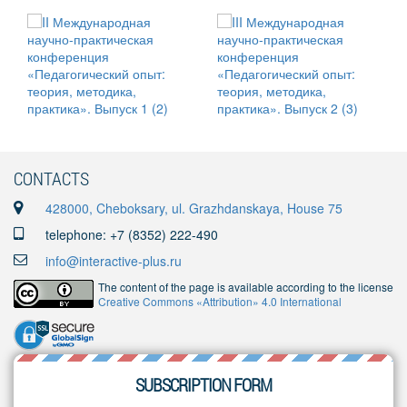
CONTACTS
428000, Cheboksary, ul. Grazhdanskaya, House 75
telephone: +7 (8352) 222-490
info@interactive-plus.ru
The content of the page is available according to the license
Creative Commons «Attribution» 4.0 International
SUBSCRIPTION FORM