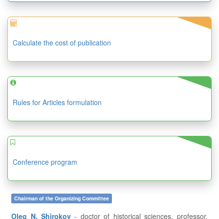
Calculate the cost of publication
Rules for Articles formulation
Conference program
Chairman of the Organizing Committee
Oleg N. Shirokov
- doctor of historical sciences, professor,