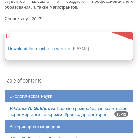
студентов высшего и среднего профессионального
образования, а также магистрантов.
Cheboksary , 2017
Download the electronic version
(5.57Mb)
Table of contents
Биологические науки
Viktoriia N. Gulderova
Видовое разнообразие моллюсков
черноморского побережья Краснодарского края
10-12
Ветеринарная медицина