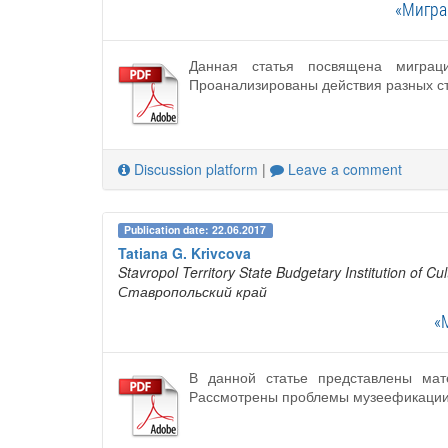
«Мигра
Данная статья посвящена миграц
Проанализированы действия разных ст
Discussion platform
|
Leave a comment
Publication date: 22.06.2017
Tatiana G. Krivcova
Stavropol Territory State Budgetary Institution of 
Ставропольский край
«
В данной статье представлены мат
Рассмотрены проблемы музеефикации 