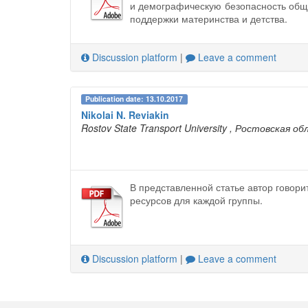
и демографическую безопасность общ
поддержки материнства и детства.
Discussion platform
|
Leave a comment
Publication date: 13.10.2017
Nikolai N. Reviakin
Rostov State Transport University
, Ростовская об
В представленной статье автор говори
ресурсов для каждой группы.
Discussion platform
|
Leave a comment