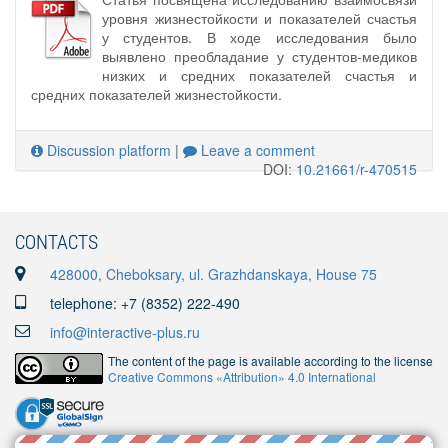
уровня жизнестойкости и показателей счастья
у студентов. В ходе исследования было
выявлено преобладание у студентов-медиков
низких и средних показателей счастья и
средних показателей жизнестойкости.
Discussion platform
|
Leave a comment
DOI:
10.21661/r-470515
CONTACTS
428000, Cheboksary, ul. Grazhdanskaya, House 75
telephone: +7 (8352) 222-490
info@interactive-plus.ru
The content of the page is available according to the license
Creative Commons «Attribution» 4.0 International