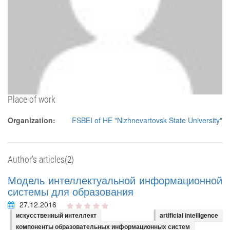
Place of work
Organization:
FSBEI of HE "Nizhnevartovsk State University"
Author's articles(2)
Модель интеллектуальной информационной
системы для образования
27.12.2016
искусственный интеллект
artificial intelligence
компоненты образовательных информационных систем