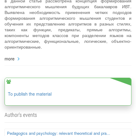
в данной статье рассмотрена концепция формирования
алгоритмического мышления будущих бакалавров ИВТ.
Выявлена необходимость применения четких подходов
формирования алгоритмического мышления студентов и
обучения их представлению алгоритмов в разных стилях,
таких как функции, предикаты, прямые алгоритмы,
компоненты методов классов при разделении языков на
алгоритмические, функциональные, логические, объектно-
ориентированные.
more
To publish the material
Author's events
Pedagogics and psychology: relevant theoretical and pra...