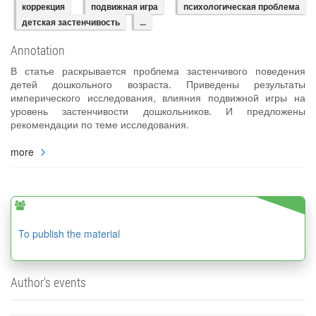
коррекция
подвижная игра
психологическая проблема
детская застенчивость
...
Annotation
В статье раскрывается проблема застенчивого поведения
детей дошкольного возраста. Приведены результаты
имперического исследования, влияния подвижной игры на
уровень застенчивости дошкольников. И предложены
рекомендации по теме исследования.
more
To publish the material
Author's events