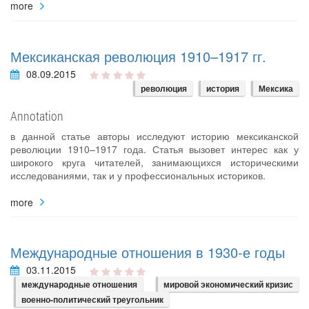
more
Мексиканская революция 1910–1917 гг.
08.09.2015
революция
история
Мексика
Annotation
в данной статье авторы исследуют историю мексиканской
революции 1910–1917 года. Статья вызовет интерес как у
широкого круга читателей, занимающихся историческими
исследованиями, так и у профессиональных историков.
more
Международные отношения в 1930-е годы
03.11.2015
международные отношения
мировой экономический кризис
военно-политический треугольник