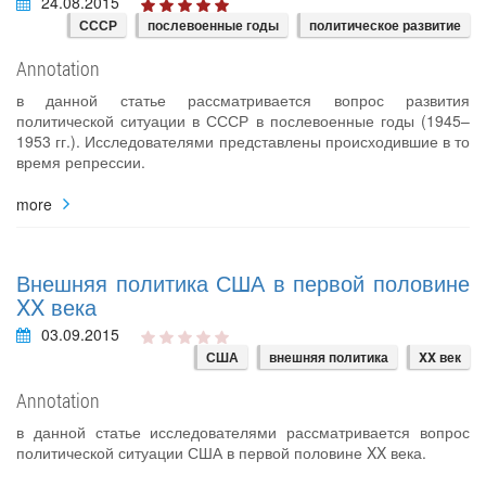
24.08.2015
СССР
послевоенные годы
политическое развитие
Annotation
в данной статье рассматривается вопрос развития
политической ситуации в СССР в послевоенные годы (1945–
1953 гг.). Исследователями представлены происходившие в то
время репрессии.
more
Внешняя политика США в первой половине
XX века
03.09.2015
США
внешняя политика
XX век
Annotation
в данной статье исследователями рассматривается вопрос
политической ситуации США в первой половине XX века.