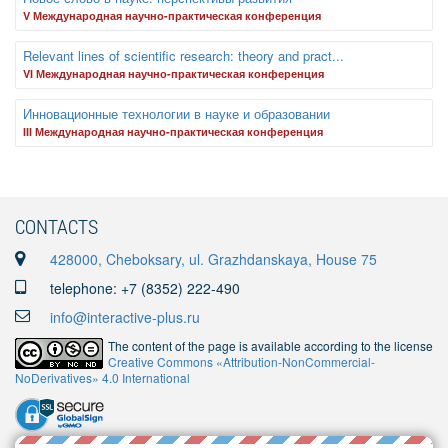
V Международная научно-практическая конференция
Relevant lines of scientific research: theory and pract...
VI Международная научно-практическая конференция
Инновационные технологии в науке и образовании
III Международная научно-практическая конференция
CONTACTS
428000, Cheboksary, ul. Grazhdanskaya, House 75
telephone: +7 (8352) 222-490
info@interactive-plus.ru
The content of the page is available according to the license
Creative Commons «Attribution-NonCommercial-
NoDerivatives» 4.0 International