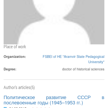
Place of work
Organization:
FSBEI of HE "Aramvir State Pedagogical
University"
Degree:
doctor of historical sciences
Author's articles(5)
Политическое развитие СССР в
послевоенные годы (1945–1953 гг.)