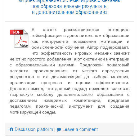
под образовательные результаты
в дополнительном образовании»
В статье рассматривается потенциал
геймификации в дополнительном образовании
как инструмента повышения мотивации и
осмысленности обучения. Автор подчеркивает,
что эффективность игровых механик зависит
не от их простого добавления, а от системной интеграции
с образовательными целями. Предложен пошаговый
алгоритм проектирования: от четкого определения
результатов и их декомпозиции до выбора механик,
организации прогресса и оценки эффективности.
Делается вывод, что данный подход позволяет сочетать
творческую свободу дополнительного образования с
достижением измеримых компетенций, предлагая
педагогам практический инструмент для создания
мотивирующей среды.
Discussion platform
|
Leave a comment