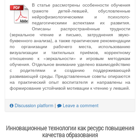
В статье рассмотрены особенности обучения
грамоте детей-левшей, обусловленные
нейрофизиологическими и психолого-
педагогическими аспектами их развития.
Описаны распространённые трудности
(зеркальное чтение и письмо, затруднения звуко-
буквенного анализа), а также практические рекомендации
по организации рабочего места, использованию
визуализации и тактильных приёмов, корректному
отношению к «зеркальности» и игровым методикам
обучения. Отдельное внимание уделено взаимодействию
с родителями и созданию поддерживающей
развивающей среды. Представленные советы опираются
на практический опыт воспитателя и направлены на
формирование устойчивой мотивации к чтению у левшей.
Discussion platform
|
Leave a comment
Инновационные технологии как ресурс повышения
качества образования