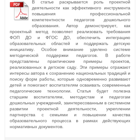
В статье раскрывается роль проектной
деятельности как эффективного инструмента
повышения профессиональной
компетентности педагогов дошкольного
образования. Автор демонстрирует, как
проектный метод позволяет реализовать требования
ФОП ДО и ФГОС ДО, обеспечить интеграцию
образовательных областей и поддержать детскую
инициативу. Особое внимание уделено системе
методической поддержки педагогов. В работе
представлены практические примеры проектов,
реализованных в детском саду. Эти примеры отражают
интересы автора к сохранению национальных традиций и
поиску форм работы, которые одновременно развивают
детей и помогают воспитателям осваивать современные
педагогические технологии. Статья будет полезна
старшим воспитателям, методистам и педагогам
дошкольных учреждений, заинтересованным в системном
развитии проектной деятельности, укреплении
партнерства с семьями и повышении качества
образовательного процесса в рамках действующих
нормативных документов.