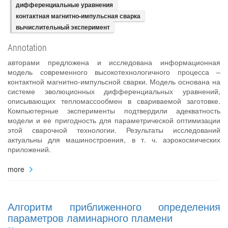
дифференциальные уравнения
контактная магнитно-импульсная сварка
вычислительный эксперимент
Annotation
авторами предложена и исследована информационная
модель современного высокотехнологичного процесса –
контактной магнитно-импульсной сварки. Модель основана на
системе эволюционных дифференциальных уравнений,
описывающих тепломассообмен в свариваемой заготовке.
Компьютерные эксперименты подтвердили адекватность
модели и ее пригодность для параметрической оптимизации
этой сварочной технологии. Результаты исследований
актуальны для машиностроения, в т. ч. аэрокосмических
приложений.
more
Алгоритм приближенного определения
параметров ламинарного пламени