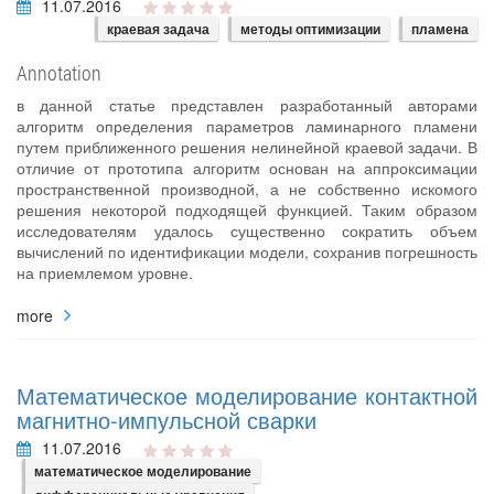
11.07.2016
краевая задача
методы оптимизации
пламена
Annotation
в данной статье представлен разработанный авторами
алгоритм определения параметров ламинарного пламени
путем приближенного решения нелинейной краевой задачи. В
отличие от прототипа алгоритм основан на аппроксимации
пространственной производной, а не собственно искомого
решения некоторой подходящей функцией. Таким образом
исследователям удалось существенно сократить объем
вычислений по идентификации модели, сохранив погрешность
на приемлемом уровне.
more
Математическое моделирование контактной
магнитно-импульсной сварки
11.07.2016
математическое моделирование