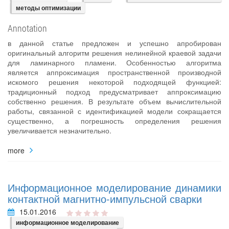
методы оптимизации
Annotation
в данной статье предложен и успешно апробирован
оригинальный алгоритм решения нелинейной краевой задачи
для ламинарного пламени. Особенностью алгоритма
является аппроксимация пространственной производной
искомого решения некоторой подходящей функцией:
традиционный подход предусматривает аппроксимацию
собственно решения. В результате объем вычислительной
работы, связанной с идентификацией модели сокращается
существенно, а погрешность определения решения
увеличивается незначительно.
more
Информационное моделирование динамики
контактной магнитно-импульсной сварки
15.01.2016
информационное моделирование