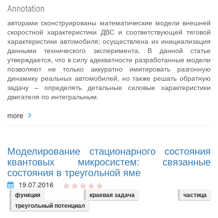
Annotation
авторами сконструированы математические модели внешней
скоростной характеристики ДВС и соответствующей тяговой
характеристики автомобиля; осуществлена их инициализация
данными технического эксперимента. В данной статье
утверждается, что в силу адекватности разработанные модели
позволяют не только аккуратно имитировать разгонную
динамику реальных автомобилей, но также решать обратную
задачу – определять детальные силовые характеристики
двигателя по интегральным.
more
Моделирование стационарного состояния
квантовых микросистем: связанные
состояния в треугольной яме
19.07.2016
функция
краевая задача
частица
треугольный потенциал