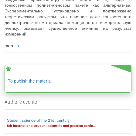
тонкостенном полиэтиленовом пакете как альтернатива.
Экспериментально установлено и подтверждено
теоретическим расчетом, что влияние даже тонкостенного
диэлектрического материала, помещенного в измерительную
ячейку, оказывает существенное влияние на результат
измерений.
more
To publish the material
Author's events
Student science of the 21st century
6th International student scientific and practice confe...