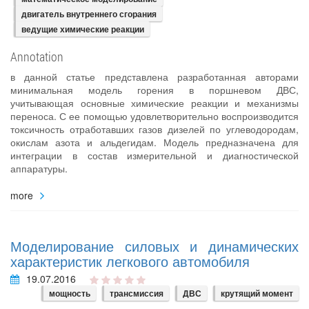
двигатель внутреннего сгорания
ведущие химические реакции
Annotation
в данной статье представлена разработанная авторами
минимальная модель горения в поршневом ДВС,
учитывающая основные химические реакции и механизмы
переноса. С ее помощью удовлетворительно воспроизводится
токсичность отработавших газов дизелей по углеводородам,
окислам азота и альдегидам. Модель предназначена для
интеграции в состав измерительной и диагностической
аппаратуры.
more
Моделирование силовых и динамических
характеристик легкового автомобиля
19.07.2016
мощность
трансмиссия
ДВС
крутящий момент