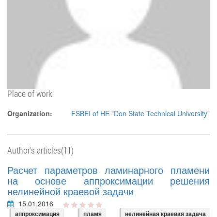
Place of work
Organization:
FSBEI of HE "Don State Technical University"
Author's articles(11)
Расчет параметров ламинарного пламени
на основе аппроксимации решения
нелинейной краевой задачи
15.01.2016
аппроксимация
пламя
нелинейная краевая задача