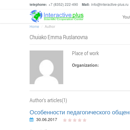
telephone:
+7 (8352) 222-490
Mail:
info@interactive-plus.ru
You
Home
Author
Chuiako Emma Ruslanovna
Place of work
Organization:
Author's articles(1)
Особенности педагогического общен
30.06.2017