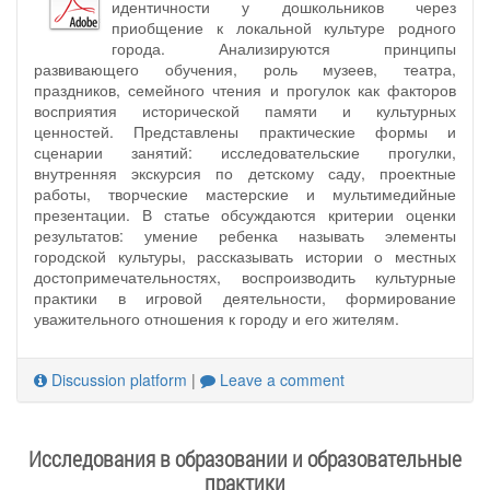
идентичности у дошкольников через
приобщение к локальной культуре родного
города. Анализируются принципы
развивающего обучения, роль музеев, театра,
праздников, семейного чтения и прогулок как факторов
восприятия исторической памяти и культурных
ценностей. Представлены практические формы и
сценарии занятий: исследовательские прогулки,
внутренняя экскурсия по детскому саду, проектные
работы, творческие мастерские и мультимедийные
презентации. В статье обсуждаются критерии оценки
результатов: умение ребенка называть элементы
городской культуры, рассказывать истории о местных
достопримечательностях, воспроизводить культурные
практики в игровой деятельности, формирование
уважительного отношения к городу и его жителям.
Discussion platform
|
Leave a comment
Исследования в образовании и образовательные
практики