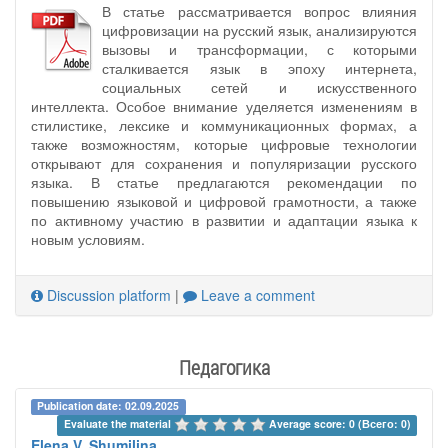
В статье рассматривается вопрос влияния
цифровизации на русский язык, анализируются
вызовы и трансформации, с которыми
сталкивается язык в эпоху интернета,
социальных сетей и искусственного
интеллекта. Особое внимание уделяется изменениям в
стилистике, лексике и коммуникационных формах, а
также возможностям, которые цифровые технологии
открывают для сохранения и популяризации русского
языка. В статье предлагаются рекомендации по
повышению языковой и цифровой грамотности, а также
по активному участию в развитии и адаптации языка к
новым условиям.
Discussion platform
|
Leave a comment
Педагогика
Publication date: 02.09.2025
Evaluate the material 
Average score: 0 (Всего: 0)
Elena V. Shumilina