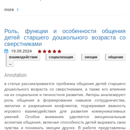
more
Роль, функции и особенности общения
детей старшего дошкольного возраста со
сверстниками
19.09.2024
взаимодействие
социализация
эмоции
общение
...
Annotation
в статье рассматривается проблема общения детей старшего
дошкольного возраста со сверстниками, а также его влияние
на их социальное и личностное развитие. Авторы анализируют
роль общения в формировании навыков сотрудничества,
эмпатии и разрешения конфликтов, подчеркивая важность
игрового взаимодействия для развития коммуникативных
умений. Особое внимание уделяется эмоциональным
аспектам общения, включая способность детей выражать свои
чувства и понимать эмоции других. В работе представлены