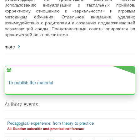
использованию визуализации и тактильных приёмов,
корректному отношению к «зеркальности» и игровым
методикам обучения. Отдельное внимание уделено
взаимодействию с родителями и созданию поддерживающей
развивающей среды. Представленные советы опираются на
практический опыт воспитател...
more
To publish the material
Author's events
Pedagogical experience: from theory to practice
Аll-Russian scientific and practical conference