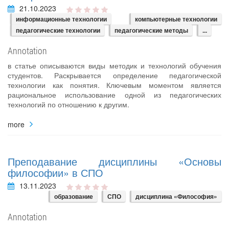
21.10.2023
информационные технологии
компьютерные технологии
педагогические технологии
педагогические методы
...
Annotation
в статье описываются виды методик и технологий обучения
студентов. Раскрывается определение педагогической
технологии как понятия. Ключевым моментом является
рациональное использование одной из педагогических
технологий по отношению к другим.
more
Преподавание дисциплины «Основы
философии» в СПО
13.11.2023
образование
СПО
дисциплина «Философия»
Annotation