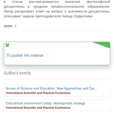
в статье рассматриваются значение философской
дисциплины в среднем профессиональном образовании.
Автор раскрывает ответ на вопрос о значимости дисциплины,
описывает задачи преподавателя перед студентами.
more
To publish the material
Author's events
Issues of Science and Education: New Approaches and Cur...
International Scientific and Practical Conference
Educational environment today: development strategy
International Scientific and Practical Conference