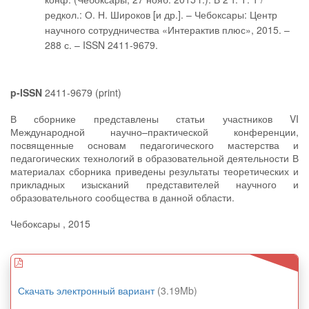
редкол.: О. Н. Широков [и др.]. – Чебоксары: Центр
научного сотрудничества «Интерактив плюс», 2015. –
288 с. – ISSN 2411-9679.
p-ISSN
2411-9679 (print)
В сборнике представлены статьи участников VI
Международной научно–практической конференции,
посвященные основам педагогического мастерства и
педагогических технологий в образовательной деятельности В
материалах сборника приведены результаты теоретических и
прикладных изысканий представителей научного и
образовательного сообщества в данной области.
Чебоксары , 2015
Скачать электронный вариант
(3.19Mb)