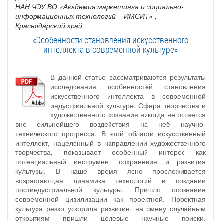
НАН ЧОУ ВО «Академия маркетинга и социально-
информационных технологий – ИМСИТ»
,
Краснодарский край
«Особенности становления искусственного
интеллекта в современной культуре»
В данной статье рассматриваются результаты
исследования особенностей становления
искусственного интеллекта в современной
индустриальной культуре. Сфера творчества и
художественного сознания никогда не остается
вне сильнейшего воздействия на неё научно-
технического прогресса. В этой области искусственный
интеллект, нацеленный в направлении художественного
творчества, показывает особенный интерес как
потенциальный инструмент сохранения и развития
культуры. В наше время ясно прослеживается
возрастающая динамика технологий в создании
постиндустриальной культуры. Пришло осознание
современной цивилизации как проектной. Проектная
культура резко ускорила развитие, на смену случайным
открытиям пришли целевые научные поиски.