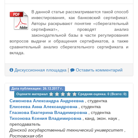
В данной статье рассматривается такой способ
инвестирования, как банковский сертификат.
Авторы раскрывают понятие «сберегательный
сертификат», проводят анализ
законодательной базы в части регулирования
вопросов выдачи и обращения сертификатов, а также
сравнительный анализ сберегательного сертификата и
вклада.
Дискуссионная площадка
|
Оставить комментарий
Дата публикации: 26.12.2017 г.
Оцените материал 
Средняя оценка: 0 (Всего: 0)
Симонова Александра Андреевна
, студентка
Елисеева Анна Александровна
, студентка
Глазкова Екатерина Владимировна
, студентка
Тихонова Ксения Владимировна
, канд. экон. наук ,
преподаватель
Донской государственный технический университет
,
Ростовская обл