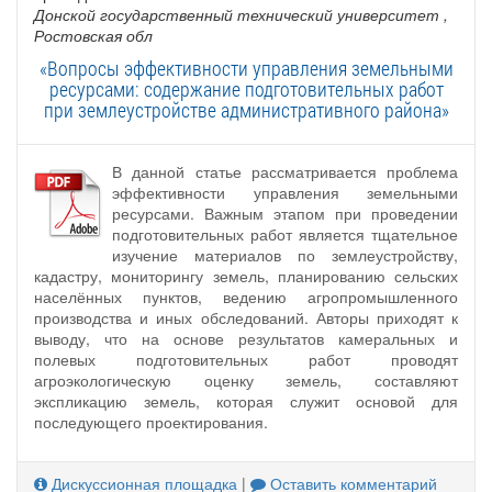
Донской государственный технический университет
,
Ростовская обл
«Вопросы эффективности управления земельными
ресурсами: содержание подготовительных работ
при землеустройстве административного района»
В данной статье рассматривается проблема
эффективности управления земельными
ресурсами. Важным этапом при проведении
подготовительных работ является тщательное
изучение материалов по землеустройству,
кадастру, мониторингу земель, планированию сельских
населённых пунктов, ведению агропромышленного
производства и иных обследований. Авторы приходят к
выводу, что на основе результатов камеральных и
полевых подготовительных работ проводят
агроэкологическую оценку земель, составляют
экспликацию земель, которая служит основой для
последующего проектирования.
Дискуссионная площадка
|
Оставить комментарий