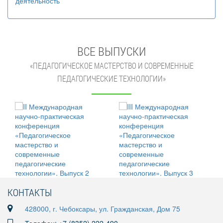
деятельность
ВСЕ ВЫПУСКИ
«ПЕДАГОГИЧЕСКОЕ МАСТЕРСТВО И СОВРЕМЕННЫЕ
ПЕДАГОГИЧЕСКИЕ ТЕХНОЛОГИИ»
КОНТАКТЫ
428000, г. Чебоксары, ул. Гражданская, Дом 75