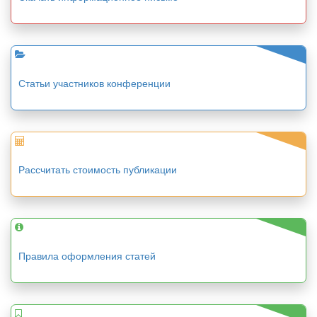
Статьи участников конференции
Рассчитать стоимость публикации
Правила оформления статей