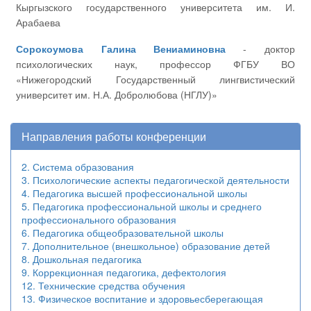
Кыргызского государственного университета им. И.
Арабаева
Сорокоумова Галина Вениаминовна
- доктор
психологических наук, профессор ФГБУ ВО
«Нижегородский Государственный лингвистический
университет им. Н.А. Добролюбова (НГЛУ)»
Направления работы конференции
2. Система образования
3. Психологические аспекты педагогической деятельности
4. Педагогика высшей профессиональной школы
5. Педагогика профессиональной школы и среднего
профессионального образования
6. Педагогика общеобразовательной школы
7. Дополнительное (внешкольное) образование детей
8. Дошкольная педагогика
9. Коррекционная педагогика, дефектология
12. Технические средства обучения
13. Физическое воспитание и здоровьесберегающая