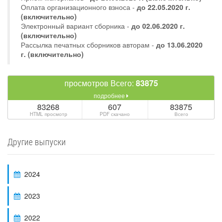
Оплата организационного взноса -
до 22.05.2020 г.
(включительно)
Электронный вариант сборника -
до 02.06.2020 г.
(включительно)
Рассылка печатных сборников авторам -
до 13.06.2020
г. (включительно)
просмотров Всего:
83875
подробнее
83268
607
83875
HTML просмотр
PDF скачано
Всего
Другие выпуски
2024
2023
2022