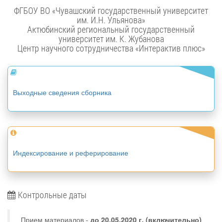
ФГБОУ ВО «Чувашский государственный университет
им. И.Н. Ульянова»
Актюбинский региональный государственный
университет им. К. Жубанова
Центр научного сотрудничества «Интерактив плюс»
Выходные сведения сборника
Индексирование и реферирование
Контрольные даты
Прием материалов -
до
20.05.2020 г.
(включительно)