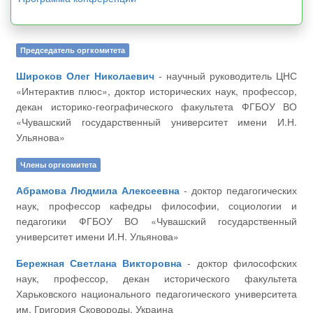
Председатель оргкомитета
Широков Олег Николаевич
- научный руководитель ЦНС
«Интерактив плюс», доктор исторических наук, профессор,
декан историко-географического факультета ФГБОУ ВО
«Чувашский государственный университет имени И.Н.
Ульянова»
Члены оргкомитета
Абрамова Людмила Алексеевна
- доктор педагогических
наук, профессор кафедры философии, социологии и
педагогики ФГБОУ ВО «Чувашский государственный
университет имени И.Н. Ульянова»
Бережная Светлана Викторовна
- доктор философских
наук, профессор, декан исторического факультета
Харьковского национального педагогического университета
им. Григория Сковороды, Украина