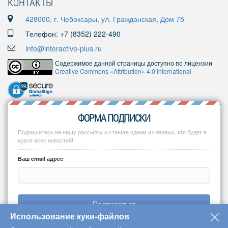
КОНТАКТЫ
428000, г. Чебоксары, ул. Гражданская, Дом 75
Телефон: +7 (8352) 222-490
info@interactive-plus.ru
Содержимое данной страницы доступно по лицензии
Creative Commons «Attribution» 4.0 International
ФОРМА ПОДПИСКИ
Подпишитесь на нашу рассылку и станьте одним из первых, кто будет в
курсе всех новостей!
Ваш email адрес
Подписаться
Использование куки-файлов