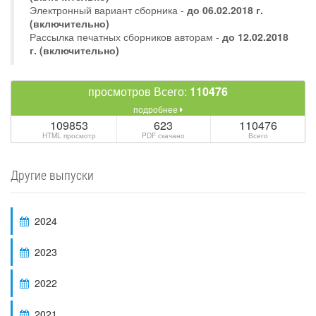
Электронный вариант сборника -
до 06.02.2018 г.
(включительно)
Рассылка печатных сборников авторам -
до 12.02.2018
г. (включительно)
просмотров Всего:
110476
подробнее
109853
623
110476
HTML просмотр
PDF скачано
Всего
Другие выпуски
2024
2023
2022
2021