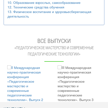
10. Образование взрослых, самообразование
12. Технические средства обучения
13. Физическое воспитание и здоровьесберегающая
деятельность
ВСЕ ВЫПУСКИ
«ПЕДАГОГИЧЕСКОЕ МАСТЕРСТВО И СОВРЕМЕННЫЕ
ПЕДАГОГИЧЕСКИЕ ТЕХНОЛОГИИ»