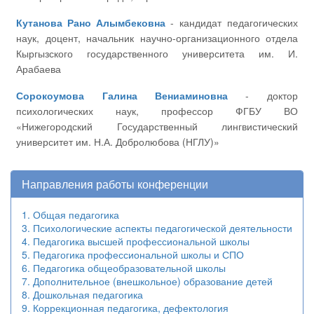
Кутанова Рано Алымбековна
- кандидат педагогических
наук, доцент, начальник научно-организационного отдела
Кыргызского государственного университета им. И.
Арабаева
Сорокоумова Галина Вениаминовна
- доктор
психологических наук, профессор ФГБУ ВО
«Нижегородский Государственный лингвистический
университет им. Н.А. Добролюбова (НГЛУ)»
Направления работы конференции
1. Общая педагогика
3. Психологические аспекты педагогической деятельности
4. Педагогика высшей профессиональной школы
5. Педагогика профессиональной школы и СПО
6. Педагогика общеобразовательной школы
7. Дополнительное (внешкольное) образование детей
8. Дошкольная педагогика
9. Коррекционная педагогика, дефектология