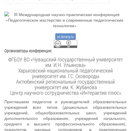
eLibrary.ru
Организаторы конференции:
ФГБОУ ВО «Чувашский государственный университет
им. И.Н. Ульянова»
Харьковский национальный педагогический
университет им. Г.С. Сковороды
Актюбинский региональный государственный
университет им. К. Жубанова
Центр научного сотрудничества «Интерактив плюс»
Приглашаем педагогов и руководителей образовательных
учреждений всех типов (дошкольных образовательных
учреждений, общеобразовательных школ, учреждений
дополнительного образования, учреждений начального,
среднего и высшего профессионального образования),
психологов, научных сотрудников и практикующих