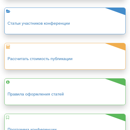
Статьи участников конференции
Рассчитать стоимость публикации
Правила оформления статей
Программа конференции