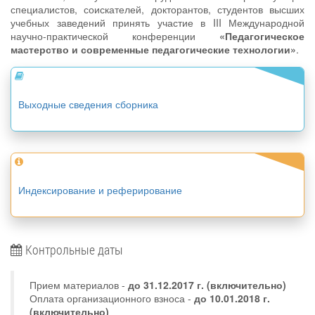
специалистов, соискателей, докторантов, студентов высших
учебных заведений принять участие в III Международной
научно-практической конференции
«Педагогическое
мастерство и современные педагогические технологии»
.
Выходные сведения сборника
Индексирование и реферирование
Контрольные даты
Прием материалов -
до
31.12.2017 г.
(включительно)
Оплата организационного взноса -
до 10.01.2018 г.
(включительно)