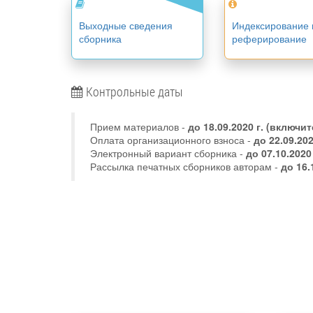
Выходные сведения
Индексирование 
сборника
реферирование
Контрольные даты
Прием материалов -
до
18.09.2020 г.
(включит
Оплата организационного взноса -
до 22.09.20
Электронный вариант сборника -
до 07.10.2020
Рассылка печатных сборников авторам -
до 16.