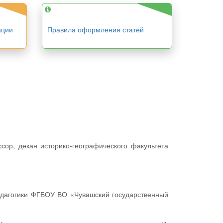
ации
Правила оформления статей