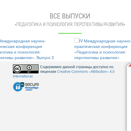
ВСЕ ВЫПУСКИ
«ПЕДАГОГИКА И ПСИХОЛОГИЯ: ПЕРСПЕКТИВЫ РАЗВИТИЯ»
Содержимое данной страницы доступно по
лицензии
Creative Commons «Attribution» 4.0
International
5