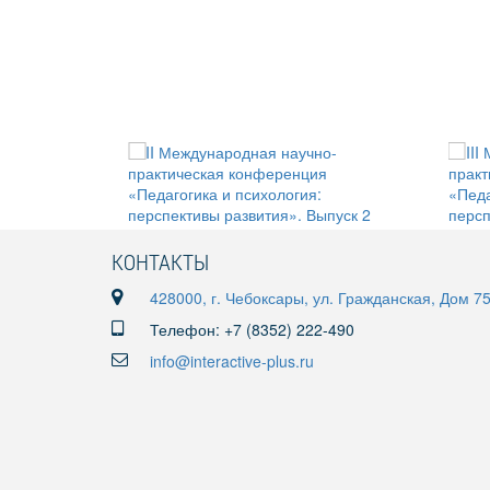
КОНТАКТЫ
428000, г. Чебоксары, ул. Гражданская, Дом 7
Телефон: +7 (8352) 222-490
info@interactive-plus.ru