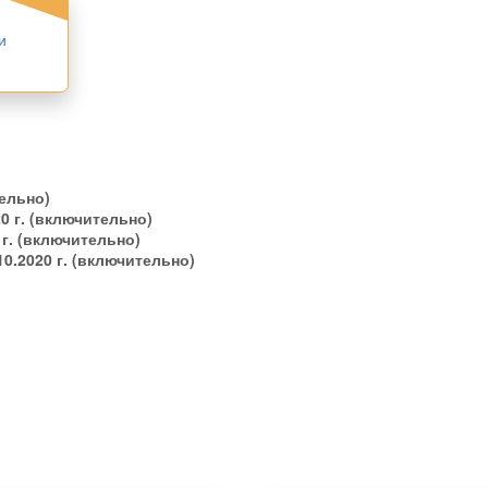
и
ельно)
20 г. (включительно)
 г. (включительно)
10.2020 г. (включительно)