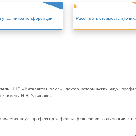
и участников конференции
Рассчитать стоимость публик
ет имени И.Н. Ульянова»