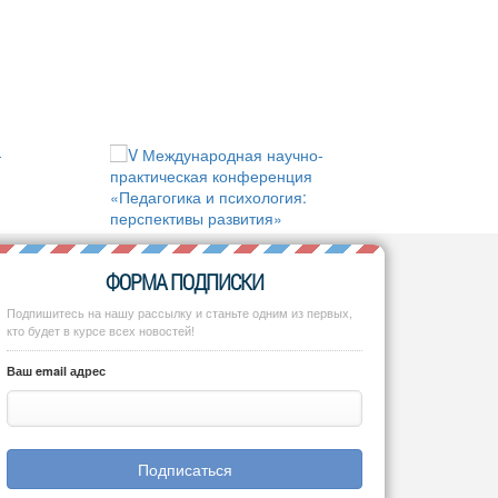
ФОРМА ПОДПИСКИ
Подпишитесь на нашу рассылку и станьте одним из первых,
кто будет в курсе всех новостей!
Ваш email адрес
Подписаться