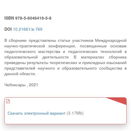
ISBN 978-5-6046419-5-8
DOI
10.21661/a-769
В сборнике представлены статьи участников Международной
научно-практической конференции, посвященные основам
педагогического мастерства и педагогических технологий в
образовательной деятельности В материалах сборника
приведены результаты теоретических и прикладных изысканий
представителей научного и образовательного сообщества в
данной области.
Чебоксары , 2021
Скачать электронный вариант
(3.17Mb)