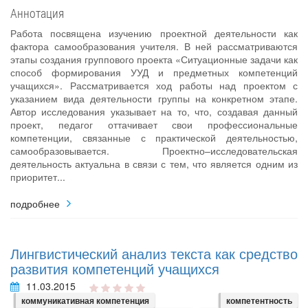
Аннотация
Работа посвящена изучению проектной деятельности как
фактора самообразования учителя. В ней рассматриваются
этапы создания группового проекта «Ситуационные задачи как
способ формирования УУД и предметных компетенций
учащихся». Рассматривается ход работы над проектом с
указанием вида деятельности группы на конкретном этапе.
Автор исследования указывает на то, что, создавая данный
проект, педагог оттачивает свои профессиональные
компетенции, связанные с практической деятельностью,
самообразовывается. Проектно–исследовательская
деятельность актуальна в связи с тем, что является одним из
приоритет...
подробнее
Лингвистический анализ текста как средство
развития компетенций учащихся
11.03.2015
коммуникативная компетенция
компетентность