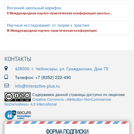
Весенний школьный марафон
II Международная научно-практическая конференция школьн...
Научные исследования: от теории к практике
III Международная научно-практическая конференция
КОНТАКТЫ
428000, г. Чебоксары, ул. Гражданская, Дом 75
Телефон: +7 (8352) 222-490
info@interactive-plus.ru
Содержимое данной страницы доступно по лицензии
Creative Commons «Attribution-NonCommercial-
NoDerivatives» 4.0 International
ФОРМА ПОДПИСКИ