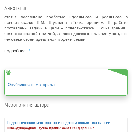
Аннотация
статья посвящена проблеме идеального и реального в
повести-сказке В.М. Шукшина «Точка зрения». В работе
поставлены задачи и цели – повесть-сказка «Точка зрения»
является сказкой-притчей, а также доказать наличие у каждого
человека своей идеальной модели семьи.
подробнее
Опубликовать материал
Мероприятия автора
Педагогическое мастерство и педагогические технологии
II Международная научно-практическая конференция