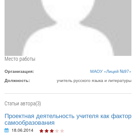
Место работы
Организация:
МАОУ «Лицей №97»
Должность:
учитель русского языка и литературы
Статьи автора(3)
Проектная деятельность учителя как фактор
самообразования
18.06.2014