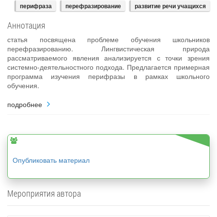
перифраза
перефразирование
развитие речи учащихся
Аннотация
статья посвящена проблеме обучения школьников
перефразированию. Лингвистическая природа
рассматриваемого явления анализируется с точки зрения
системно-деятельностного подхода. Предлагается примерная
программа изучения перифразы в рамках школьного
обучения.
подробнее
Опубликовать материал
Мероприятия автора