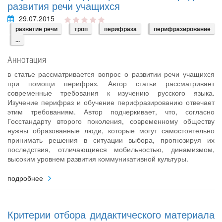
развития речи учащихся
29.07.2015
развитие речи
троп
перифраза
перифразирование
...
Аннотация
в статье рассматривается вопрос о развитии речи учащихся
при помощи перифраз. Автор статьи рассматривает
современные требования к изучению русского языка.
Изучение перифраз и обучение перифразированию отвечает
этим требованиям. Автор подчеркивает, что, согласно
Госстандарту второго поколения, современному обществу
нужны образованные люди, которые могут самостоятельно
принимать решения в ситуации выбора, прогнозируя их
последствия, отличающиеся мобильностью, динамизмом,
высоким уровнем развития коммуникативной культуры.
подробнее
Критерии отбора дидактического материала