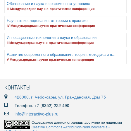
Образование и наука в современных условиях
III Международная научно-практическая конференция
Научные исследования: от теории к практике
IV Международная научно-практическая конференция
Инновационные технологии в науке и образовании
II Международная научно-практическая конференция
Развитие современного образования: теория, методика и п...
V Международная научно-практическая конференция
КОНТАКТЫ
428000, г. Чебоксары, ул. Гражданская, Дом 75
Телефон: +7 (8352) 222-490
info@interactive-plus.ru
Содержимое данной страницы доступно по лицензии
Creative Commons «Attribution-NonCommercial-