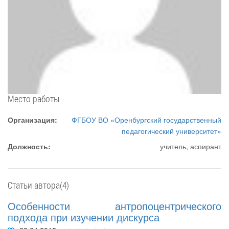
Место работы
Организация:
ФГБОУ ВО «Оренбургский государственный
педагогический университет»
Должность:
учитель, аспирант
Статьи автора(4)
Особенности антропоцентрического
подхода при изучении дискурса