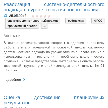
Реализация системно-деятельностного
подхода на уроке открытия нового знания
25.05.2015
системно-деятельностный подход
рефлексия
ФГОС
проблемный диалог
...
Аннотация
В статье рассматриваются вопросы внедрения в практику
работы учителя начальной и основной школы системно-
деятельностного подхода на уроках открытия нового знания с
использованием технологии проблемно-диалогического
обучения. В статье представлены материалы из опыта работы
творческой группы учителей-исследователей школы №51
г.Кирова
подробнее
Оценка достижения планируемых
результатов