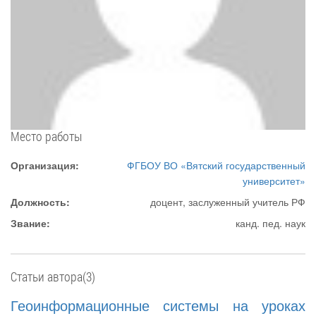
Место работы
Организация:
ФГБОУ ВО «Вятский государственный
университет»
Должность:
доцент, заслуженный учитель РФ
Звание:
канд. пед. наук
Статьи автора(3)
Геоинформационные системы на уроках