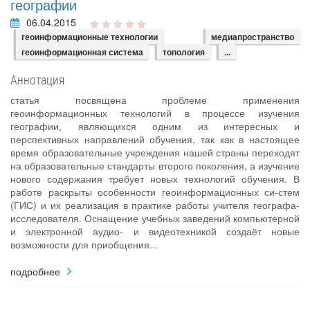
географии
06.04.2015
геоинформационные технологии
медиапространство
геоинформационная система
топология
...
Аннотация
статья посвящена проблеме применения
геоинформационных технологий в процессе изучения
географии, являющихся одним из интересных и
перспективных направлений обучения, так как в настоящее
время образовательные учреждения нашей страны переходят
на образовательные стандарты второго поколения, а изучение
нового содержания требует новых технологий обучения. В
работе раскрыты особенности геоинформационных си-стем
(ГИС) и их реализация в практике работы учителя географа‐
исследователя. Оснащение учебных заведений компьютерной
и электронной аудио‐ и видеотехникой создаёт новые
возможности для приобщения...
подробнее