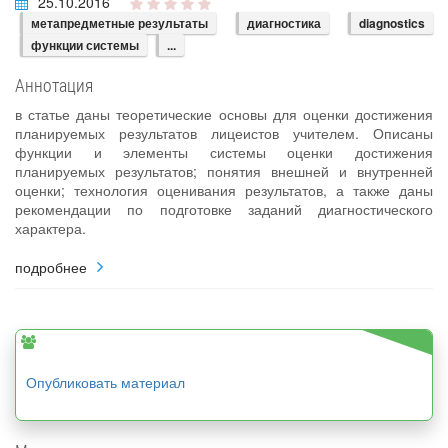
25.10.2016
метапредметные результаты
диагностика
diagnostics
функции системы
...
Аннотация
в статье даны теоретические основы для оценки достижения
планируемых результатов лицеистов учителем. Описаны
функции и элементы системы оценки достижения
планируемых результатов; понятия внешней и внутренней
оценки; технология оценивания результатов, а также даны
рекомендации по подготовке заданий диагностического
характера.
подробнее
Опубликовать материал