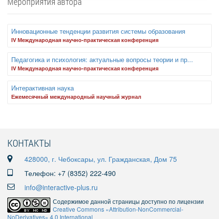
Мероприятия автора
Инновационные тенденции развития системы образования
IV Международная научно-практическая конференция
Педагогика и психология: актуальные вопросы теории и пр...
IV Международная научно-практическая конференция
Интерактивная наука
Ежемесячный международный научный журнал
КОНТАКТЫ
428000, г. Чебоксары, ул. Гражданская, Дом 75
Телефон: +7 (8352) 222-490
info@interactive-plus.ru
Содержимое данной страницы доступно по лицензии
Creative Commons «Attribution-NonCommercial-
NoDerivatives» 4.0 International