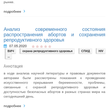
рынке.
подробнее
Анализ современного состояния
распространения абортов и сохранения
репродуктивного здоровья
07.05.2020
ВИЧ
охрана репродуктивного здоровья
СПИД
HIV
...
Аннотация
в ходе анализа научной литературы и правовых документов
авторами были рассмотрены показания к проведению
искусственного прерывания беременности, проблемы,
связанные с охраной репродуктивного здоровья и
доступностью безопасных абортов в разных странах мира на
сегодняшний день.
подробнее