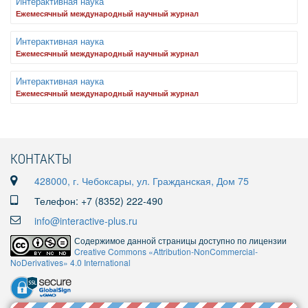
Интерактивная наука
Ежемесячный международный научный журнал
Интерактивная наука
Ежемесячный международный научный журнал
Интерактивная наука
Ежемесячный международный научный журнал
КОНТАКТЫ
428000, г. Чебоксары, ул. Гражданская, Дом 75
Телефон: +7 (8352) 222-490
info@interactive-plus.ru
Содержимое данной страницы доступно по лицензии
Creative Commons «Attribution-NonCommercial-
NoDerivatives» 4.0 International