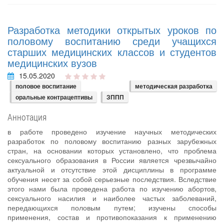
Разработка методики открытых уроков по
половому воспитанию среди учащихся
старших медицинских классов и студентов
медицинских вузов
15.05.2020
половое воспитание
методическая разработка
оральные контрацептивы
ЗППП
Аннотация
в работе проведено изучение научных методических
разработок по половому воспитанию разных зарубежных
стран, на основании которых установлено, что проблема
сексуального образования в России является чрезвычайно
актуальной и отсутствие этой дисциплины в программе
обучения несет за собой серьезные последствия. Вследствие
этого нами была проведена работа по изучению абортов,
сексуального насилия и наиболее частых заболеваний,
передающихся половым путем; изучены способы
применения, состав и противопоказания к применению