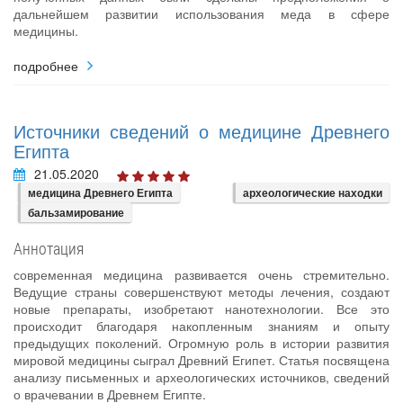
дальнейшем развитии использования меда в сфере
медицины.
подробнее
Источники сведений о медицине Древнего
Египта
21.05.2020
медицина Древнего Египта
археологические находки
бальзамирование
Аннотация
современная медицина развивается очень стремительно.
Ведущие страны совершенствуют методы лечения, создают
новые препараты, изобретают нанотехнологии. Все это
происходит благодаря накопленным знаниям и опыту
предыдущих поколений. Огромную роль в истории развития
мировой медицины сыграл Древний Египет. Статья посвящена
анализу письменных и археологических источников, сведений
о врачевании в Древнем Египте.