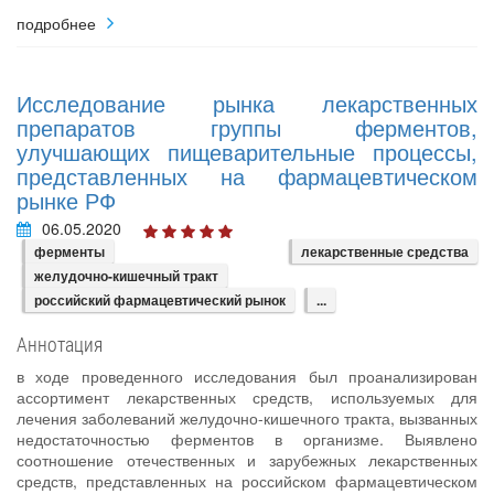
подробнее
Исследование рынка лекарственных
препаратов группы ферментов,
улучшающих пищеварительные процессы,
представленных на фармацевтическом
рынке РФ
06.05.2020
ферменты
лекарственные средства
желудочно-кишечный тракт
российский фармацевтический рынок
...
Аннотация
в ходе проведенного исследования был проанализирован
ассортимент лекарственных средств, используемых для
лечения заболеваний желудочно-кишечного тракта, вызванных
недостаточностью ферментов в организме. Выявлено
соотношение отечественных и зарубежных лекарственных
средств, представленных на российском фармацевтическом