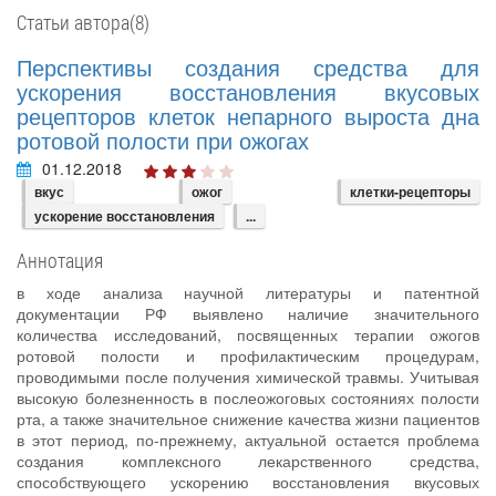
Статьи автора(8)
Перспективы создания средства для
ускорения восстановления вкусовых
рецепторов клеток непарного выроста дна
ротовой полости при ожогах
01.12.2018
вкус
ожог
клетки-рецепторы
ускорение восстановления
...
Аннотация
в ходе анализа научной литературы и патентной
документации РФ выявлено наличие значительного
количества исследований, посвященных терапии ожогов
ротовой полости и профилактическим процедурам,
проводимыми после получения химической травмы. Учитывая
высокую болезненность в послеожоговых состояниях полости
рта, а также значительное снижение качества жизни пациентов
в этот период, по-прежнему, актуальной остается проблема
создания комплексного лекарственного средства,
способствующего ускорению восстановления вкусовых