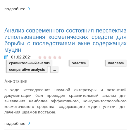
подробнее
Анализ современного состояния перспектив
использования косметических средств для
борьбы с последствиями акне содержащих
муцин
01.02.2021
сравнительный анализ
эластин
коллаген
comparative analysis
...
Аннотация
в ходе исследования научной литературы и патентной
документации был проведен сравнительный анализ для
выявления наиболее эффективного, конкурентоспособного
косметического средства, содержащего муцин улитки, для
лечения шрамов постакне.
подробнее