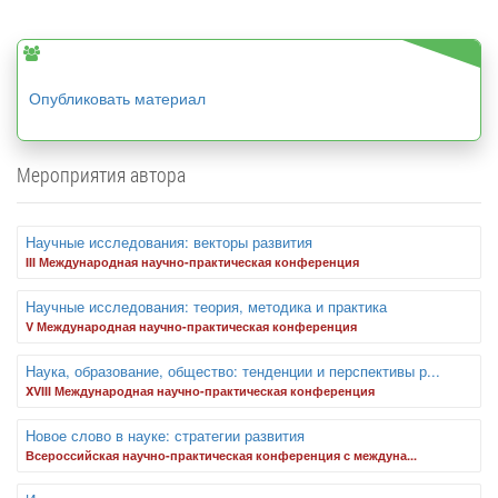
Опубликовать материал
Мероприятия автора
Научные исследования: векторы развития
III Международная научно-практическая конференция
Научные исследования: теория, методика и практика
V Международная научно-практическая конференция
Наука, образование, общество: тенденции и перспективы р...
XVIII Международная научно-практическая конференция
Новое слово в науке: стратегии развития
Всероссийская научно-практическая конференция с междуна...