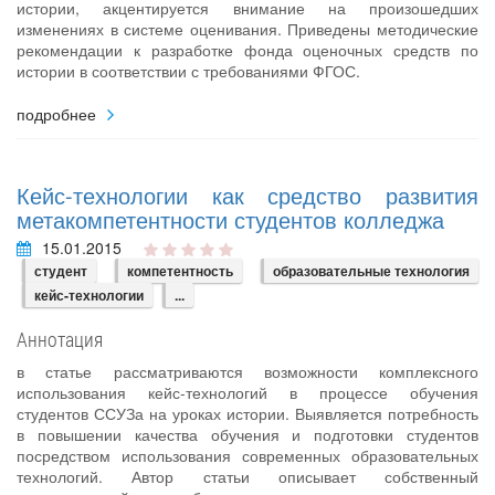
истории, акцентируется внимание на произошедших
изменениях в системе оценивания. Приведены методические
рекомендации к разработке фонда оценочных средств по
истории в соответствии с требованиями ФГОС.
подробнее
Кейс-технологии как средство развития
метакомпетентности студентов колледжа
15.01.2015
студент
компетентность
образовательные технология
кейс‐технологии
...
Аннотация
в статье рассматриваются возможности комплексного
использования кейс-технологий в процессе обучения
студентов ССУЗа на уроках истории. Выявляется потребность
в повышении качества обучения и подготовки студентов
посредством использования современных образовательных
технологий. Автор статьи описывает собственный