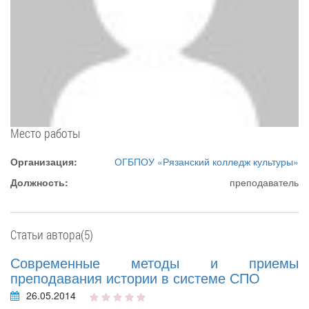
Место работы
Организация:
ОГБПОУ «Рязанский колледж культуры»
Должность:
преподаватель
Статьи автора(5)
Современные методы и приемы
преподавания истории в системе СПО
26.05.2014