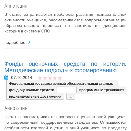
Аннотация
В статье затрагиваются проблемы развития познавательной
активности учащихся, рассматриваются вопросы организации
образовательного процесса на занятиях по дисциплине
история в системе СПО.
подробнее
Фонды оценочных средств по истории.
Методические подходы к формированию
07.10.2014
Федеральный государственный образовательный стандарт
фонд оценочных средств
программные требования
индивидуальные достижения
...
Аннотация
в статье рассматриваются вопросы оценки знаний учащихся
по современным государственным стандартам. Описываются
особенности итоговой оценки знаний учащихся по предмету