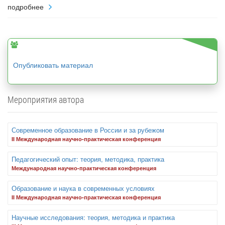
подробнее
Опубликовать материал
Мероприятия автора
Современное образование в России и за рубежом
II Международная научно-практическая конференция
Педагогический опыт: теория, методика, практика
Международная научно-практическая конференция
Образование и наука в современных условиях
II Международная научно-практическая конференция
Научные исследования: теория, методика и практика