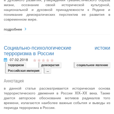
жизни, осознание своей исторической культурной,
национальной и духовной принадлежности к Родине и
понимание демократических перспектив ее развития в
современном мире.
подробнее
Социально-психологические истоки
терроризма в России
07.02.2018
терроризм
демократия
социальное явление
Российская империя
...
Аннотация
в данной статье рассматривается историческая основа
террористического движения в России XIX–XX века. Также
дается авторское обоснование мотивов радикалов того
времени, излагаются наиболее важные события и выводы из
периода терроризма в России.