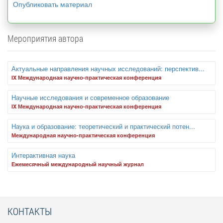
Опубликовать материал
Мероприятия автора
Актуальные направления научных исследований: перспектив...
IX Международная научно-практическая конференция
Научные исследования и современное образование
IX Международная научно-практическая конференция
Наука и образование: теоретический и практический потен...
Международная научно-практическая конференция
Интерактивная наука
Ежемесячный международный научный журнал
КОНТАКТЫ