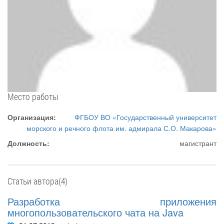
Место работы
Организация:
ФГБОУ ВО «Государственный университет
морского и речного флота им. адмирала С.О. Макарова»
Должность:
магистрант
Статьи автора(4)
Разработка приложения
многопользовательского чата на Java