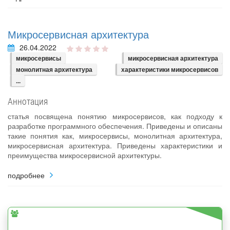
Микросервисная архитектура
26.04.2022
микросервисы
микросервисная архитектура
монолитная архитектура
характеристики микросервисов
...
Аннотация
статья посвящена понятию микросервисов, как подходу к
разработке программного обеспечения. Приведены и описаны
такие понятия как, микросервисы, монолитная архитектура,
микросервисная архитектура. Приведены характеристики и
преимущества микросервисной архитектуры.
подробнее