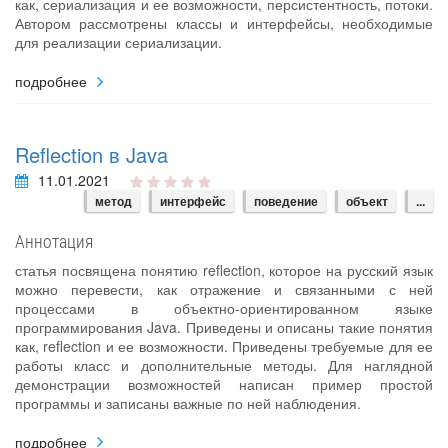
как, сериализация и ее возможности, персистентность, потоки.
Автором рассмотрены классы и интерфейсы, необходимые
для реализации сериализации.
подробнее
Reflection в Java
11.01.2021
метод
интерфейс
поведение
объект
...
Аннотация
статья посвящена понятию reflection, которое на русский язык
можно перевести, как отражение и связанными с ней
процессами в объектно-ориентированном языке
программирования Java. Приведены и описаны такие понятия
как, reflection и ее возможности. Приведены требуемые для ее
работы класс и дополнительные методы. Для наглядной
демонстрации возможностей написан пример простой
программы и записаны важные по ней наблюдения.
подробнее