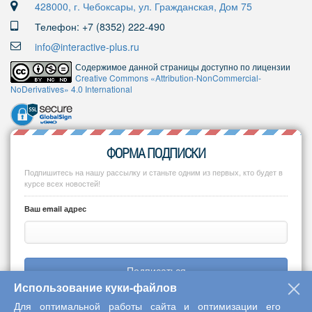
428000, г. Чебоксары, ул. Гражданская, Дом 75
Телефон: +7 (8352) 222-490
info@interactive-plus.ru
Содержимое данной страницы доступно по лицензии
Creative Commons «Attribution-NonCommercial-
NoDerivatives» 4.0 International
ФОРМА ПОДПИСКИ
Подпишитесь на нашу рассылку и станьте одним из первых, кто будет в
курсе всех новостей!
Ваш email адрес
Подписаться
Использование куки-файлов
Для оптимальной работы сайта и оптимизации его