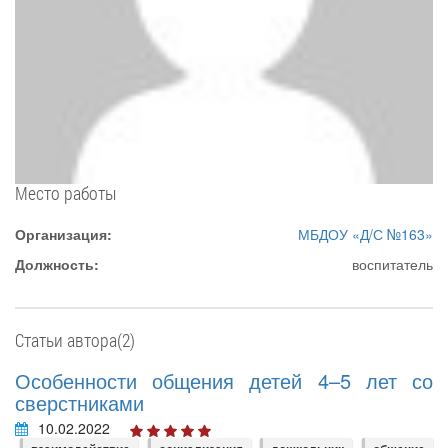
Место работы
Организация:
МБДОУ «‎Д/С №163»
Должность:
воспитатель
Статьи автора(2)
Особенности общения детей 4–5 лет со
сверстниками
10.02.2022