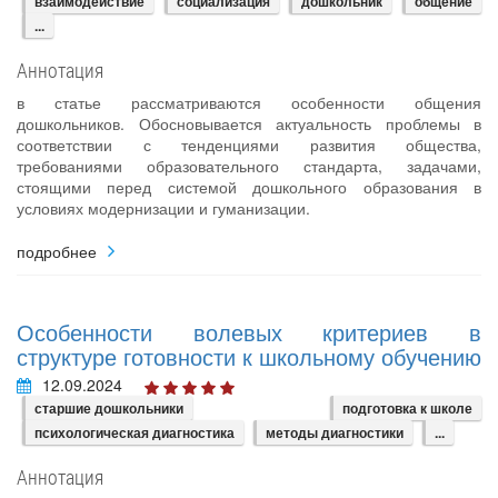
взаимодействие
социализация
дошкольник
общение
...
Аннотация
в статье рассматриваются особенности общения
дошкольников. Обосновывается актуальность проблемы в
соответствии с тенденциями развития общества,
требованиями образовательного стандарта, задачами,
стоящими перед системой дошкольного образования в
условиях модернизации и гуманизации.
подробнее
Особенности волевых критериев в
структуре готовности к школьному обучению
12.09.2024
старшие дошкольники
подготовка к школе
психологическая диагностика
методы диагностики
...
Аннотация