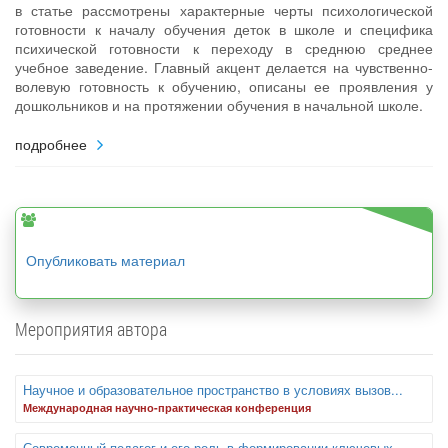
в статье рассмотрены характерные черты психологической
готовности к началу обучения деток в школе и специфика
психической готовности к переходу в среднюю среднее
учебное заведение. Главный акцент делается на чувственно-
волевую готовность к обучению, описаны ее проявления у
дошкольников и на протяжении обучения в начальной школе.
подробнее
Опубликовать материал
Мероприятия автора
Научное и образовательное пространство в условиях вызов...
Международная научно-практическая конференция
Современный педагог и его роль в формировании ключевых...