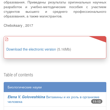
образования. Приведены результаты оригинальных научных
разработок и учебно-методические пособия с участием
студентов высшего и среднего профессионального
образования, а также магистрантов.
Cheboksary , 2017
Download the electronic version
(5.16Mb)
Table of contents
Биологические науки
Elena V. Goloveshkina
Витамины и их роль в организме
человека
11-13